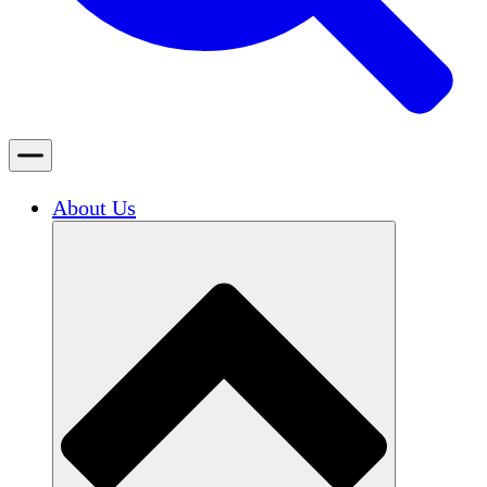
About Us