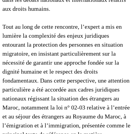
aux droits humains.
Tout au long de cette rencontre, l’expert a mis en
lumière la complexité des enjeux juridiques
entourant la protection des personnes en situation
migratoire, en insistant particulièrement sur la
nécessité de garantir une approche fondée sur la
dignité humaine et le respect des droits
fondamentaux. Dans cette perspective, une attention
particulière a été accordée aux cadres juridiques
nationaux régissant la situation des étrangers au
Maroc, notamment la loi n° 02-03 relative à l’entrée
et au séjour des étrangers au Royaume du Maroc, à
l’émigration et à l’immigration, présentée comme le