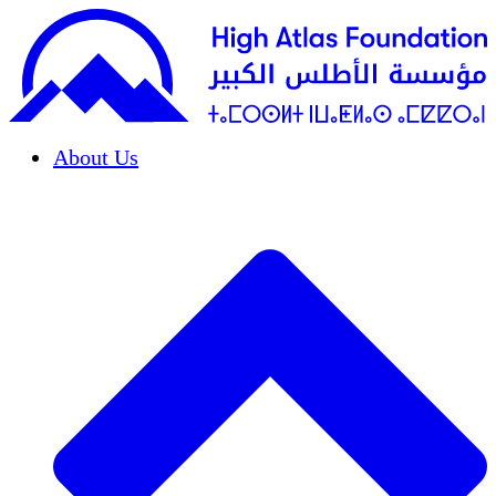
About Us