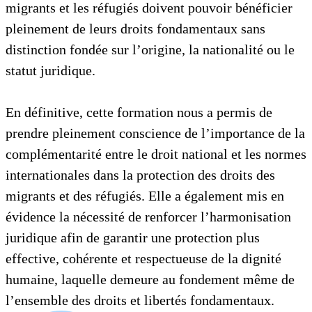
migrants et les réfugiés doivent pouvoir bénéficier
pleinement de leurs droits fondamentaux sans
distinction fondée sur l’origine, la nationalité ou le
statut juridique.
En définitive, cette formation nous a permis de
prendre pleinement conscience de l’importance de la
complémentarité entre le droit national et les normes
internationales dans la protection des droits des
migrants et des réfugiés. Elle a également mis en
évidence la nécessité de renforcer l’harmonisation
juridique afin de garantir une protection plus
effective, cohérente et respectueuse de la dignité
humaine, laquelle demeure au fondement même de
l’ensemble des droits et libertés fondamentaux.