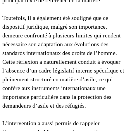
principal texte de référence en la matière.
Toutefois, il a également été souligné que ce
dispositif juridique, malgré son importance,
demeure confronté à plusieurs limites qui rendent
nécessaire son adaptation aux évolutions des
standards internationaux des droits de l’homme.
Cette réflexion a naturellement conduit à évoquer
l’absence d’un cadre législatif interne spécifique et
pleinement structuré en matière d’asile, ce qui
confère aux instruments internationaux une
importance particulière dans la protection des
demandeurs d’asile et des réfugiés.
L’intervention a aussi permis de rappeler