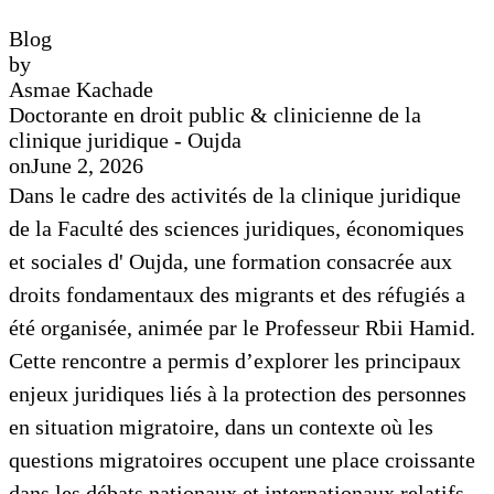
Blog
by
Asmae Kachade
Doctorante en droit public & clinicienne de la
clinique juridique - Oujda
on
June 2, 2026
Dans le cadre des activités de la clinique juridique
de la Faculté des sciences juridiques, économiques
et sociales d' Oujda, une formation consacrée aux
droits fondamentaux des migrants et des réfugiés a
été organisée, animée par le Professeur Rbii Hamid.
Cette rencontre a permis d’explorer les principaux
enjeux juridiques liés à la protection des personnes
en situation migratoire, dans un contexte où les
questions migratoires occupent une place croissante
dans les débats nationaux et internationaux relatifs