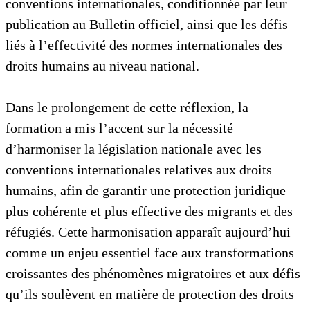
conventions internationales, conditionnée par leur
publication au Bulletin officiel, ainsi que les défis
liés à l’effectivité des normes internationales des
droits humains au niveau national.
Dans le prolongement de cette réflexion, la
formation a mis l’accent sur la nécessité
d’harmoniser la législation nationale avec les
conventions internationales relatives aux droits
humains, afin de garantir une protection juridique
plus cohérente et plus effective des migrants et des
réfugiés. Cette harmonisation apparaît aujourd’hui
comme un enjeu essentiel face aux transformations
croissantes des phénomènes migratoires et aux défis
qu’ils soulèvent en matière de protection des droits