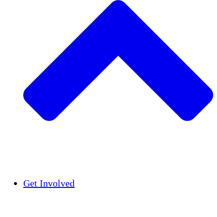
Insights
Publications
Get Involved