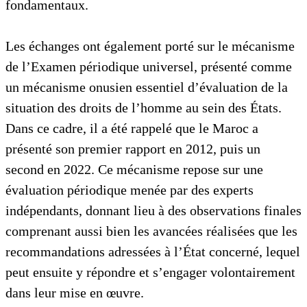
fondamentaux.
Les échanges ont également porté sur le mécanisme
de l’Examen périodique universel, présenté comme
un mécanisme onusien essentiel d’évaluation de la
situation des droits de l’homme au sein des États.
Dans ce cadre, il a été rappelé que le Maroc a
présenté son premier rapport en 2012, puis un
second en 2022. Ce mécanisme repose sur une
évaluation périodique menée par des experts
indépendants, donnant lieu à des observations finales
comprenant aussi bien les avancées réalisées que les
recommandations adressées à l’État concerné, lequel
peut ensuite y répondre et s’engager volontairement
dans leur mise en œuvre.