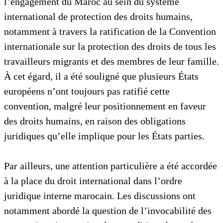
l’engagement du Maroc au sein du système
international de protection des droits humains,
notamment à travers la ratification de la Convention
internationale sur la protection des droits de tous les
travailleurs migrants et des membres de leur famille.
À cet égard, il a été souligné que plusieurs États
européens n’ont toujours pas ratifié cette
convention, malgré leur positionnement en faveur
des droits humains, en raison des obligations
juridiques qu’elle implique pour les États parties.
Par ailleurs, une attention particulière a été accordée
à la place du droit international dans l’ordre
juridique interne marocain. Les discussions ont
notamment abordé la question de l’invocabilité des