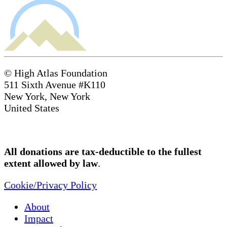
© High Atlas Foundation
511 Sixth Avenue #K110
New York, New York
United States
All donations are tax-deductible to the fullest
extent allowed by law
.
Cookie/Privacy Policy
About
Impact