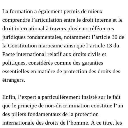
La formation a également permis de mieux
comprendre l’articulation entre le droit interne et le
droit international à travers plusieurs références
juridiques fondamentales, notamment l’article 30 de
la Constitution marocaine ainsi que l’article 13 du
Pacte international relatif aux droits civils et
politiques, considérés comme des garanties
essentielles en matière de protection des droits des
étrangers.
Enfin, l’expert a particulièrement insisté sur le fait
que le principe de non-discrimination constitue l’un
des piliers fondamentaux de la protection
internationale des droits de l’homme. À ce titre, les