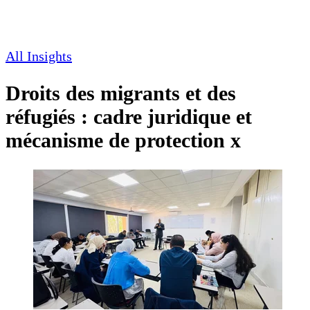
All Insights
Droits des migrants et des
réfugiés : cadre juridique et
mécanisme de protection x