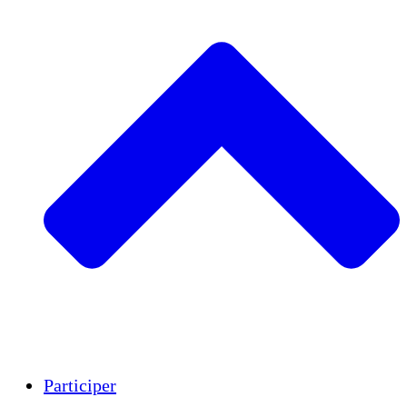
Insights
Publications
Participer