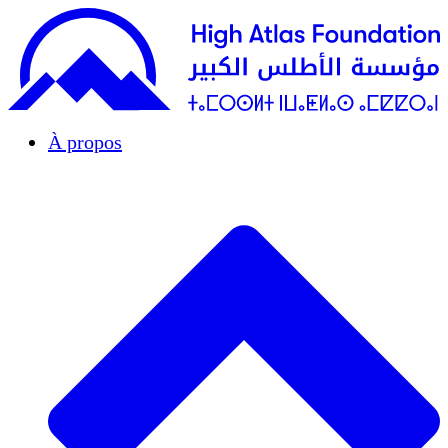
À propos