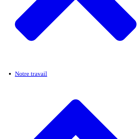
Réussites
Notre travail