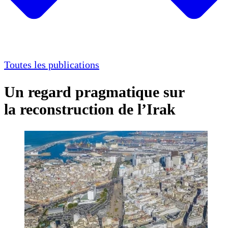
Toutes les publications
Un regard pragmatique sur
la reconstruction de l’Irak