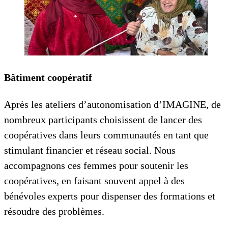
Bâtiment coopératif
Après les ateliers d’autonomisation d’IMAGINE, de
nombreux participants choisissent de lancer des
coopératives dans leurs communautés en tant que
stimulant financier et réseau social. Nous
accompagnons ces femmes pour soutenir les
coopératives, en faisant souvent appel à des
bénévoles experts pour dispenser des formations et
résoudre des problèmes.