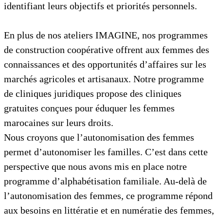
identifiant leurs objectifs et priorités personnels.
En plus de nos ateliers IMAGINE, nos programmes
de construction coopérative offrent aux femmes des
connaissances et des opportunités d’affaires sur les
marchés agricoles et artisanaux. Notre programme
de cliniques juridiques propose des cliniques
gratuites conçues pour éduquer les femmes
marocaines sur leurs droits.
Nous croyons que l’autonomisation des femmes
permet d’autonomiser les familles. C’est dans cette
perspective que nous avons mis en place notre
programme d’alphabétisation familiale. Au-delà de
l’autonomisation des femmes, ce programme répond
aux besoins en littératie et en numératie des femmes,