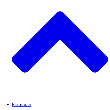
Insights
Publications
Participer