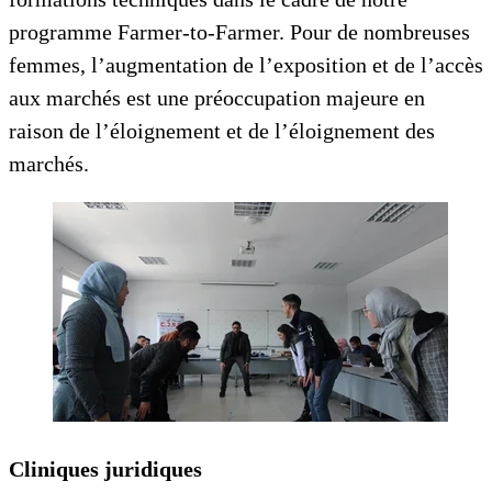
programme Farmer-to-Farmer. Pour de nombreuses
femmes, l’augmentation de l’exposition et de l’accès
aux marchés est une préoccupation majeure en
raison de l’éloignement et de l’éloignement des
marchés.
Cliniques juridiques