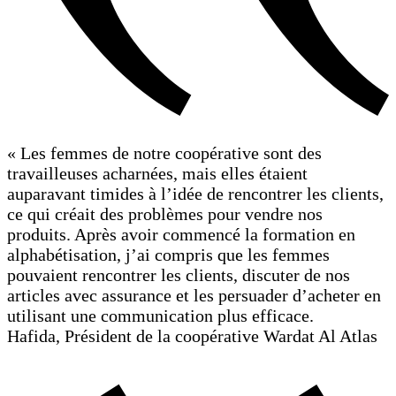
« Les femmes de notre coopérative sont des
travailleuses acharnées, mais elles étaient
auparavant timides à l’idée de rencontrer les clients,
ce qui créait des problèmes pour vendre nos
produits. Après avoir commencé la formation en
alphabétisation, j’ai compris que les femmes
pouvaient rencontrer les clients, discuter de nos
articles avec assurance et les persuader d’acheter en
utilisant une communication plus efficace.
Hafida, Président de la coopérative Wardat Al Atlas