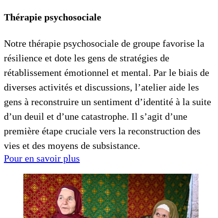
Thérapie psychosociale
Notre thérapie psychosociale de groupe favorise la
résilience et dote les gens de stratégies de
rétablissement émotionnel et mental. Par le biais de
diverses activités et discussions, l’atelier aide les
gens à reconstruire un sentiment d’identité à la suite
d’un deuil et d’une catastrophe. Il s’agit d’une
première étape cruciale vers la reconstruction des
vies et des moyens de subsistance.
Pour en savoir plus