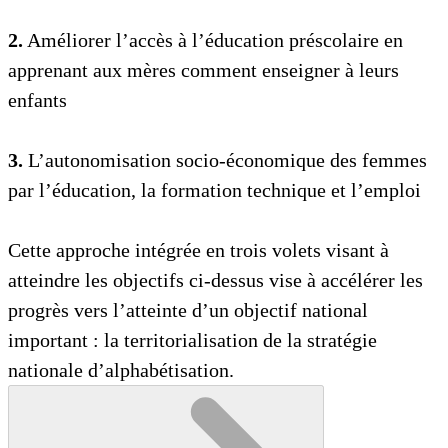
2.
Améliorer l’accès à l’éducation préscolaire en
apprenant aux mères comment enseigner à leurs
enfants
3.
L’autonomisation socio-économique des femmes
par l’éducation, la formation technique et l’emploi
Cette approche intégrée en trois volets visant à
atteindre les objectifs ci-dessus vise à accélérer les
progrès vers l’atteinte d’un objectif national
important : la territorialisation de la stratégie
nationale d’alphabétisation.