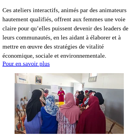
Ces ateliers interactifs, animés par des animateurs
hautement qualifiés, offrent aux femmes une voie
claire pour qu’elles puissent devenir des leaders de
leurs communautés, en les aidant à élaborer et à
mettre en œuvre des stratégies de vitalité
économique, sociale et environnementale.
Pour en savoir plus