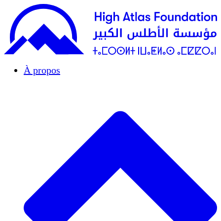
À propos