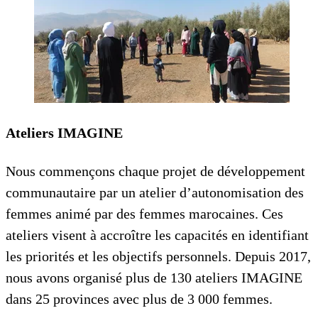
Ateliers IMAGINE
Nous commençons chaque projet de développement
communautaire par un atelier d’autonomisation des
femmes animé par des femmes marocaines. Ces
ateliers visent à accroître les capacités en identifiant
les priorités et les objectifs personnels. Depuis 2017,
nous avons organisé plus de 130 ateliers IMAGINE
dans 25 provinces avec plus de 3 000 femmes.