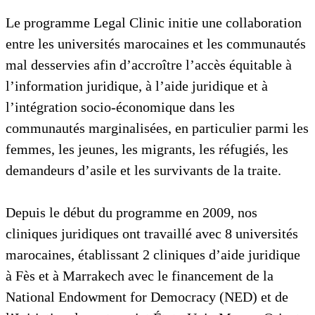
Le programme Legal Clinic initie une collaboration
entre les universités marocaines et les communautés
mal desservies afin d’accroître l’accès équitable à
l’information juridique, à l’aide juridique et à
l’intégration socio-économique dans les
communautés marginalisées, en particulier parmi les
femmes, les jeunes, les migrants, les réfugiés, les
demandeurs d’asile et les survivants de la traite.
Depuis le début du programme en 2009, nos
cliniques juridiques ont travaillé avec 8 universités
marocaines, établissant 2 cliniques d’aide juridique
à Fès et à Marrakech avec le financement de la
National Endowment for Democracy (NED) et de