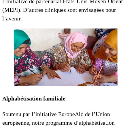
l’Initiative de partenariat États-Unis-Moyen-Orient
(MEPI). D’autres cliniques sont envisagées pour
l’avenir.
Alphabétisation familiale
Soutenu par l’initiative EuropeAid de l’Union
européenne, notre programme d’alphabétisation