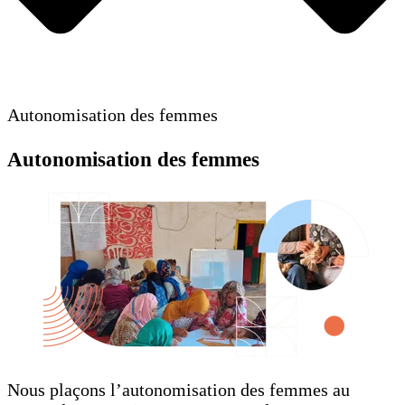
Autonomisation des femmes
Autonomisation des femmes
Nous plaçons l’autonomisation des femmes au