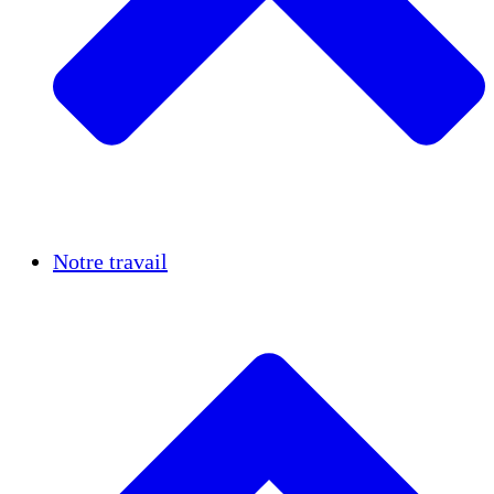
Réussites
Notre travail