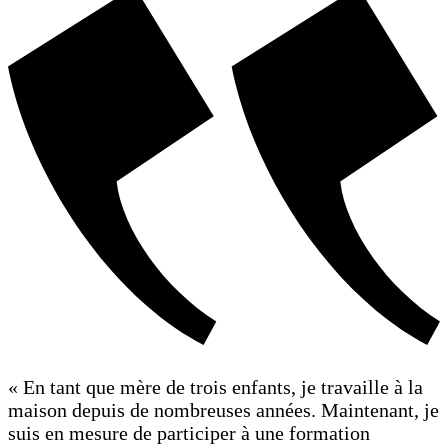
« En tant que mère de trois enfants, je travaille à la
maison depuis de nombreuses années. Maintenant, je
suis en mesure de participer à une formation