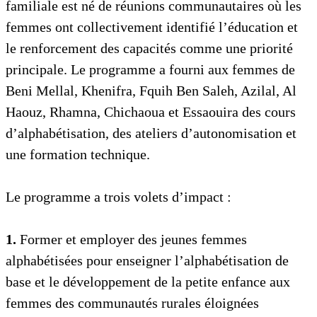
familiale est né de réunions communautaires où les
femmes ont collectivement identifié l’éducation et
le renforcement des capacités comme une priorité
principale. Le programme a fourni aux femmes de
Beni Mellal, Khenifra, Fquih Ben Saleh, Azilal, Al
Haouz, Rhamna, Chichaoua et Essaouira des cours
d’alphabétisation, des ateliers d’autonomisation et
une formation technique.
Le programme a trois volets d’impact :
1.
Former et employer des jeunes femmes
alphabétisées pour enseigner l’alphabétisation de
base et le développement de la petite enfance aux
femmes des communautés rurales éloignées