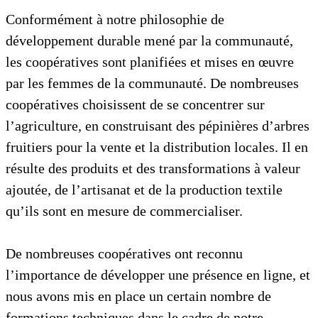
Conformément à notre philosophie de
développement durable mené par la communauté,
les coopératives sont planifiées et mises en œuvre
par les femmes de la communauté. De nombreuses
coopératives choisissent de se concentrer sur
l’agriculture, en construisant des pépinières d’arbres
fruitiers pour la vente et la distribution locales. Il en
résulte des produits et des transformations à valeur
ajoutée, de l’artisanat et de la production textile
qu’ils sont en mesure de commercialiser.
De nombreuses coopératives ont reconnu
l’importance de développer une présence en ligne, et
nous avons mis en place un certain nombre de
formations techniques dans le cadre de notre