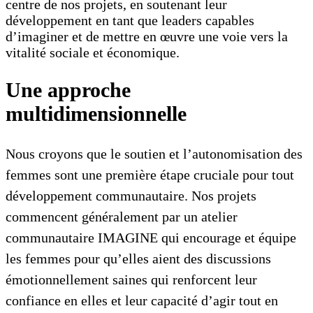
centre de nos projets, en soutenant leur
développement en tant que leaders capables
d’imaginer et de mettre en œuvre une voie vers la
vitalité sociale et économique.
Une approche
multidimensionnelle
Nous croyons que le soutien et l’autonomisation des
femmes sont une première étape cruciale pour tout
développement communautaire. Nos projets
commencent généralement par un atelier
communautaire IMAGINE qui encourage et équipe
les femmes pour qu’elles aient des discussions
émotionnellement saines qui renforcent leur
confiance en elles et leur capacité d’agir tout en