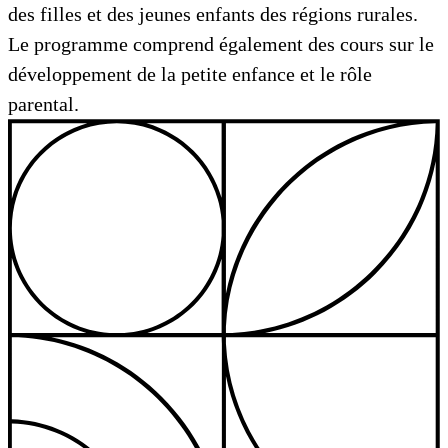
des filles et des jeunes enfants des régions rurales.
Le programme comprend également des cours sur le
développement de la petite enfance et le rôle
parental.