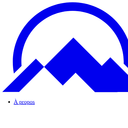
À propos