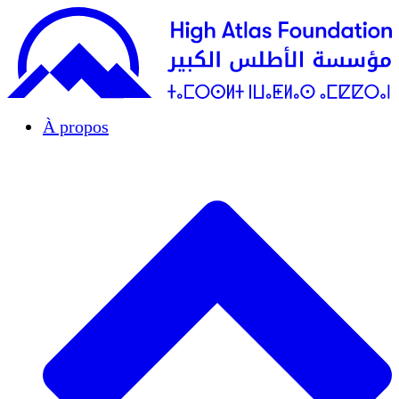
À propos