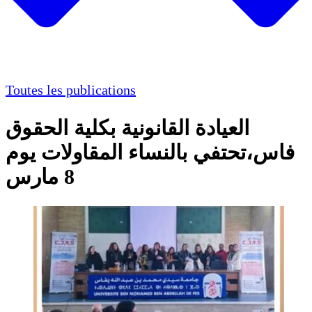
Toutes les publications
العيادة القانونية بكلية الحقوق
فاس،تحتفي بالنساء المقاولات يوم
8 مارس