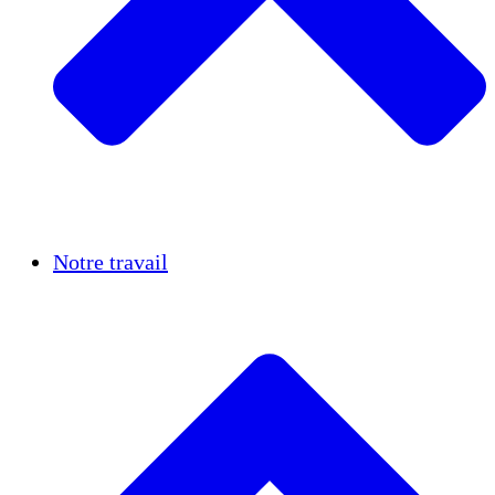
Réussites
Notre travail