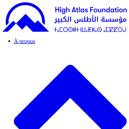
À propos