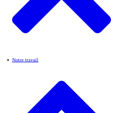
Réussites
Notre travail