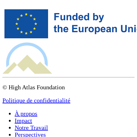
© High Atlas Foundation
Politique de confidentialité
À propos
Impact
Notre Travail
Perspectives