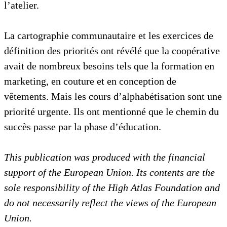
l’atelier.
La cartographie communautaire et les exercices de
définition des priorités ont révélé que la coopérative
avait de nombreux besoins tels que la formation en
marketing, en couture et en conception de
vêtements. Mais les cours d’alphabétisation sont une
priorité urgente. Ils ont mentionné que le chemin du
succès passe par la phase d’éducation.
This publication was produced with the financial
support of the European Union. Its contents are the
sole responsibility of the High Atlas Foundation and
do not necessarily reflect the views of the European
Union.