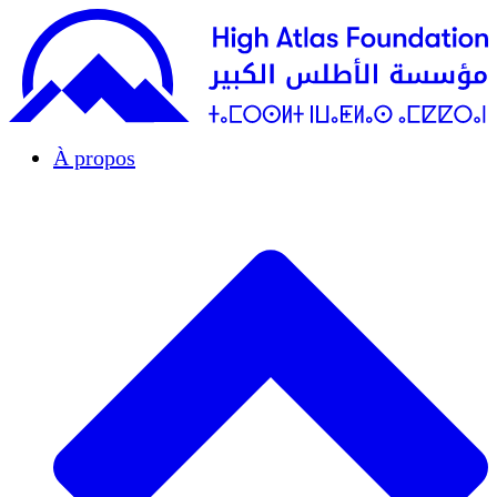
À propos