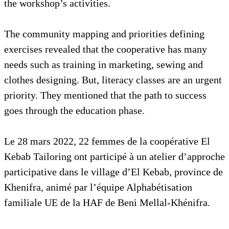
the workshop’s activities.
The community mapping and priorities defining
exercises revealed that the cooperative has many
needs such as training in marketing, sewing and
clothes designing. But, literacy classes are an urgent
priority. They mentioned that the path to success
goes through the education phase.
Le 28 mars 2022, 22 femmes de la coopérative El
Kebab Tailoring ont participé à un atelier d’approche
participative dans le village d’El Kebab, province de
Khenifra, animé par l’équipe Alphabétisation
familiale UE de la HAF de Beni Mellal-Khénifra.