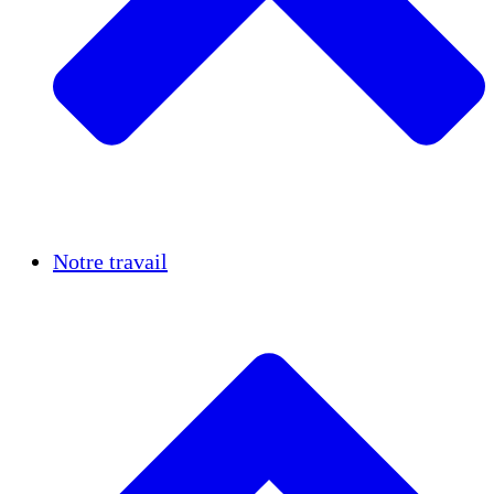
Réussites
Notre travail