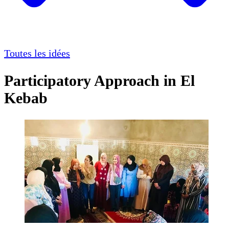
Toutes les idées
Participatory Approach in El
Kebab