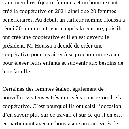
Cinq membres (quatre femmes et un homme) ont
créé la coopérative en 2021 ainsi que 20 femmes
bénéficiaires. Au début, un tailleur nommé Houssa a
réuni 20 femmes et leur a appris la couture, puis ils
ont créé une coopérative et il en est devenu le
président. M. Houssa a décidé de créer une
coopérative pour les aider à se procurer un revenu
pour élever leurs enfants et subvenir aux besoins de
leur famille.
Certaines des femmes étaient également de
nouvelles visiteuses très motivées pour rejoindre la
coopérative. C’est pourquoi ils ont saisi l’occasion
d’en savoir plus sur ce travail et sur ce qu’il en est,
en participant avec enthousiasme aux activités de