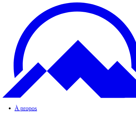
À propos