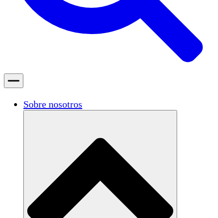
Sobre nosotros