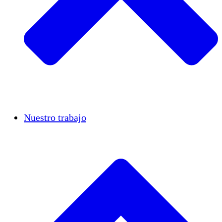
Casos de éxito
Nuestro trabajo