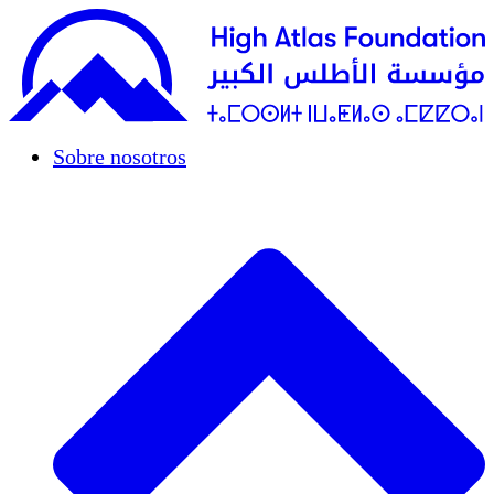
Sobre nosotros