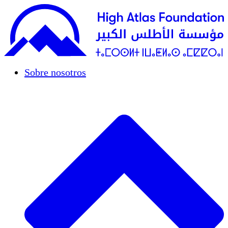
Sobre nosotros