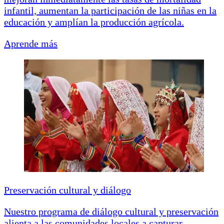
infantil, aumentan la participación de las niñas en la
educación y amplían la producción agrícola.
Aprende más
Preservación cultural y diálogo
Nuestro programa de diálogo cultural y preservación
alienta a las comunidades locales a capturar,