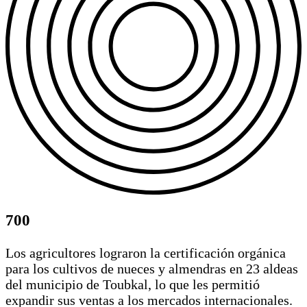
700
Los agricultores lograron la certificación orgánica
para los cultivos de nueces y almendras en 23 aldeas
del municipio de Toubkal, lo que les permitió
expandir sus ventas a los mercados internacionales.