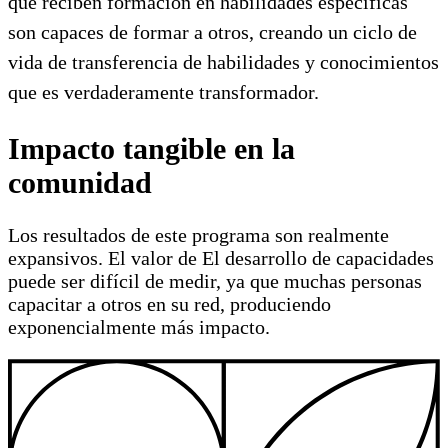
que reciben formación en habilidades específicas
son capaces de formar a otros, creando un ciclo de
vida de transferencia de habilidades y conocimientos
que es verdaderamente transformador.
Impacto tangible en la
comunidad
Los resultados de este programa son realmente
expansivos. El valor de El desarrollo de capacidades
puede ser difícil de medir, ya que muchas personas
capacitar a otros en su red, produciendo
exponencialmente más impacto.