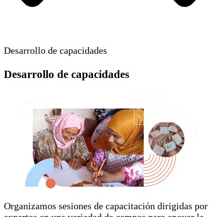
Desarrollo de capacidades
Desarrollo de capacidades
Organizamos sesiones de capacitación dirigidas por
expertos en una variedad de campos para apoyar la