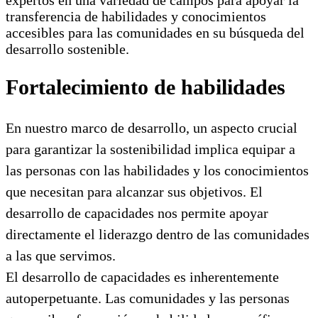
transferencia de habilidades y conocimientos
accesibles para las comunidades en su búsqueda del
desarrollo sostenible.
Fortalecimiento de habilidades
En nuestro marco de desarrollo, un aspecto crucial
para garantizar la sostenibilidad implica equipar a
las personas con las habilidades y los conocimientos
que necesitan para alcanzar sus objetivos. El
desarrollo de capacidades nos permite apoyar
directamente el liderazgo dentro de las comunidades
a las que servimos.
El desarrollo de capacidades es inherentemente
autoperpetuante. Las comunidades y las personas