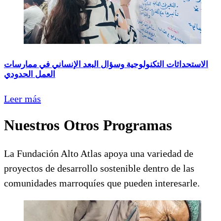
الاستحداثات التكنولوجية وسؤال البعد الإنساني في ممارسات
العمل الحدودي
Leer más
Nuestros Otros Programas
La Fundación Alto Atlas apoya una variedad de
proyectos de desarrollo sostenible dentro de las
comunidades marroquíes que pueden interesarle.