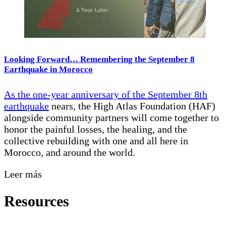
Looking Forward… Remembering the September 8
Earthquake in Morocco
As the one-year anniversary of the
September 8th
earthquake
nears, the High Atlas Foundation (HAF)
alongside community partners will come together to
honor the painful losses, the healing, and the
collective rebuilding with one and all here in
Morocco, and around the world.
Leer más
Resources