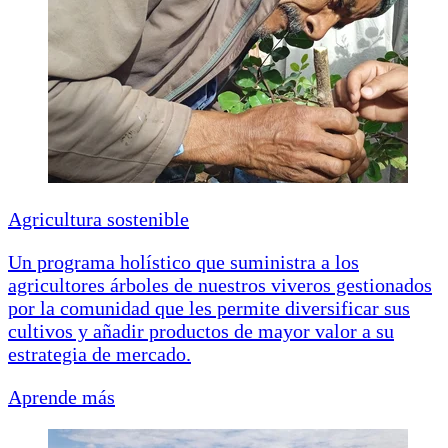
Agricultura sostenible
Un programa holístico que suministra a los
agricultores árboles de nuestros viveros gestionados
por la comunidad que les permite diversificar sus
cultivos y añadir productos de mayor valor a su
estrategia de mercado.
Aprende más