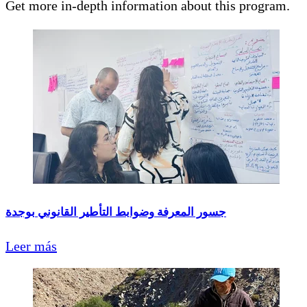
Get more in-depth information about this program.
جسور المعرفة وضوابط التأطير القانوني بوجدة
Leer más