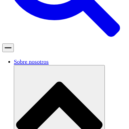
Sobre nosotros