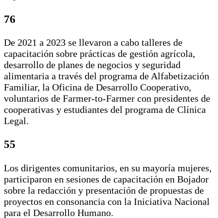
76
De 2021 a 2023 se llevaron a cabo talleres de
capacitación sobre prácticas de gestión agrícola,
desarrollo de planes de negocios y seguridad
alimentaria a través del programa de Alfabetización
Familiar, la Oficina de Desarrollo Cooperativo,
voluntarios de Farmer-to-Farmer con presidentes de
cooperativas y estudiantes del programa de Clínica
Legal.
55
Los dirigentes comunitarios, en su mayoría mujeres,
participaron en sesiones de capacitación en Bojador
sobre la redacción y presentación de propuestas de
proyectos en consonancia con la Iniciativa Nacional
para el Desarrollo Humano.