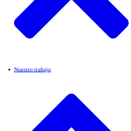
Casos de éxito
Nuestro trabajo