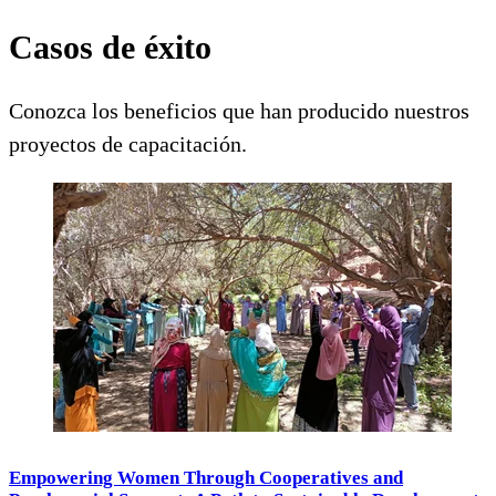
Casos de éxito
Conozca los beneficios que han producido nuestros
proyectos de capacitación.
Empowering Women Through Cooperatives and