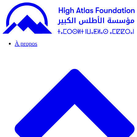
À propos