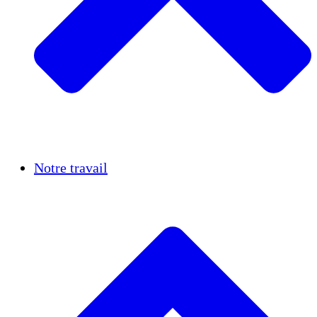
Réussites
Notre travail