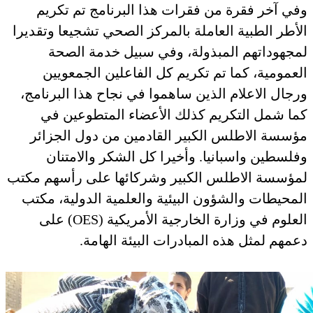
وفي آخر فقرة من فقرات هذا البرنامج تم تكريم
الأطر الطبية العاملة بالمركز الصحي تشجيعا وتقديرا
لمجهوداتهم المبذولة، وفي سبيل خدمة الصحة
العمومية، كما تم تكريم كل الفاعلين الجمعويين
ورجال الاعلام الذين ساهموا في نجاح هذا البرنامج،
كما شمل التكريم كذلك الأعضاء المتطوعين في
مؤسسة الاطلس الكبير القادمين من دول الجزائر
وفلسطين واسبانيا. وأخيرا كل الشكر والامتنان
لمؤسسة الاطلس الكبير وشركائها على رأسهم مكتب
المحيطات والشؤون البيئية والعلمية الدولية، مكتب
العلوم في وزارة الخارجية الأمريكية (OES) على
دعمهم لمثل هذه المبادرات البيئة الهامة.