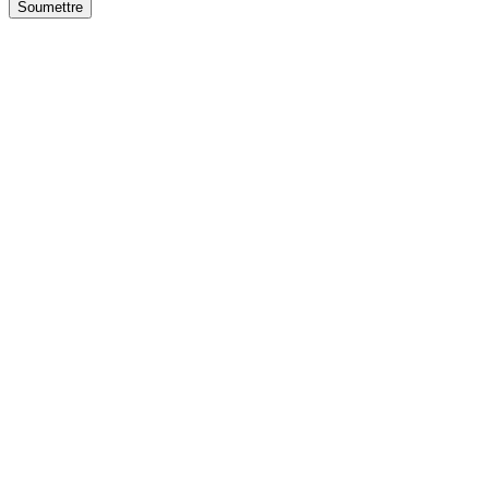
Soumettre