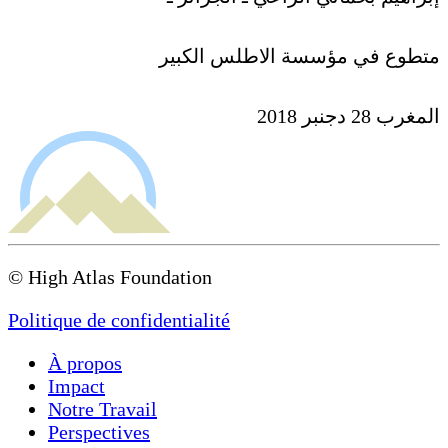
متطوع في مؤسسة الاطلس الكبير
المغرب 28 دجنبر 2018
© High Atlas Foundation
Politique de confidentialité
À propos
Impact
Notre Travail
Perspectives