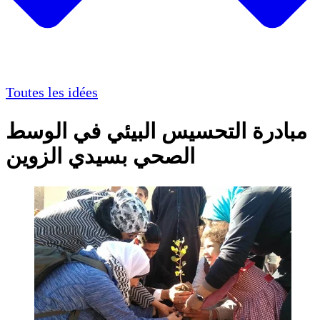
Toutes les idées
مبادرة التحسيس البيئي في الوسط
الصحي بسيدي الزوين