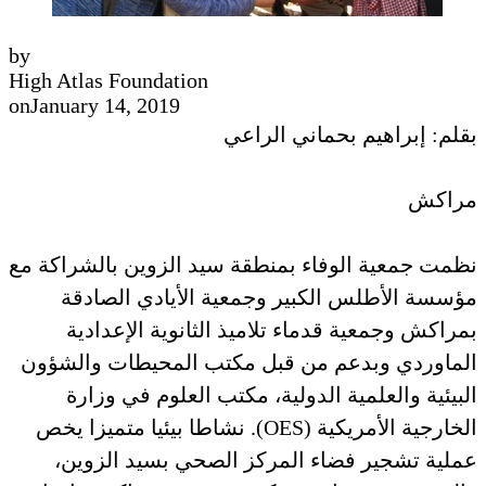
by
High Atlas Foundation
on
January 14, 2019
بقلم: إبراهيم بحماني الراعي
مراكش
نظمت جمعية الوفاء بمنطقة سيد الزوين بالشراكة مع
مؤسسة الأطلس الكبير وجمعية الأيادي الصادقة
بمراكش وجمعية قدماء تلاميذ الثانوية الإعدادية
الماوردي وبدعم من قبل مكتب المحيطات والشؤون
البيئية والعلمية الدولية، مكتب العلوم في وزارة
الخارجية الأمريكية (OES). نشاطا بيئيا متميزا يخص
عملية تشجير فضاء المركز الصحي بسيد الزوين،