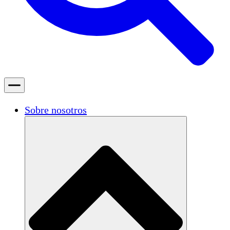
Sobre nosotros