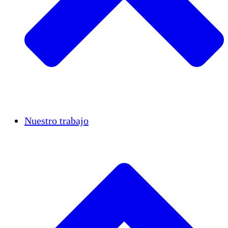
Casos de éxito
Nuestro trabajo