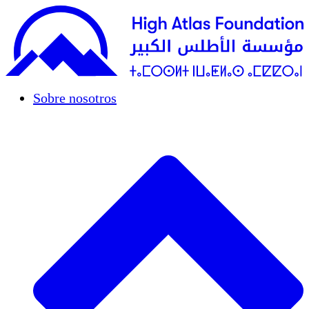
Sobre nosotros