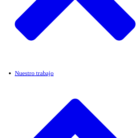
Casos de éxito
Nuestro trabajo