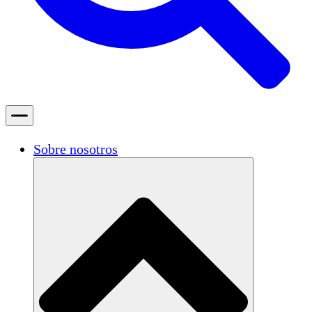
Sobre nosotros