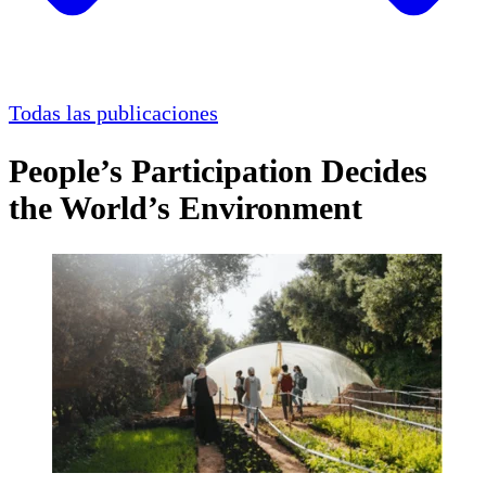
Todas las publicaciones
People’s Participation Decides
the World’s Environment