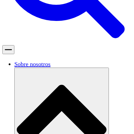
Sobre nosotros