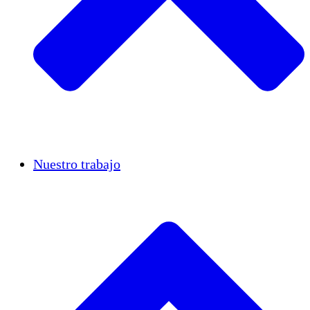
Casos de éxito
Nuestro trabajo