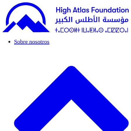
Sobre nosotros