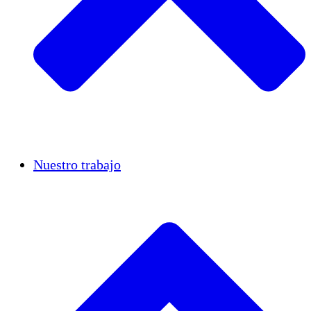
Casos de éxito
Nuestro trabajo