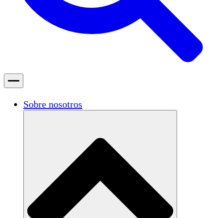
Sobre nosotros