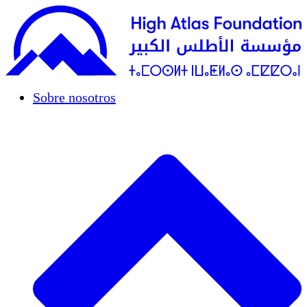
Sobre nosotros