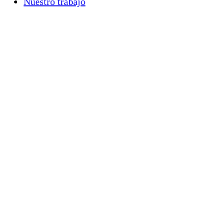
Nuestro trabajo