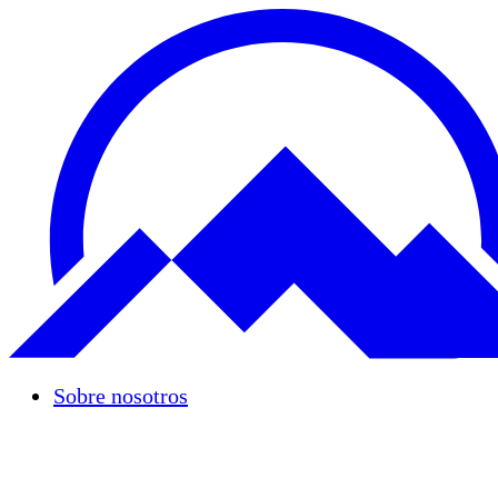
Sobre nosotros