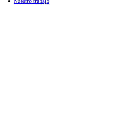
Nuestro trabajo