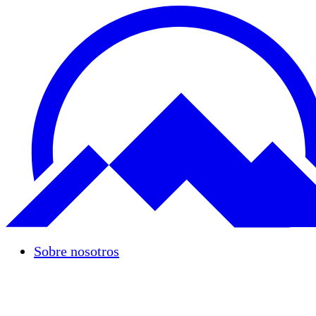
Sobre nosotros