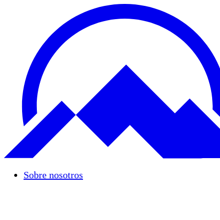
Sobre nosotros