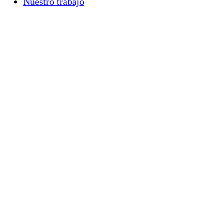
Nuestro trabajo