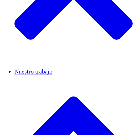
Casos de éxito
Nuestro trabajo