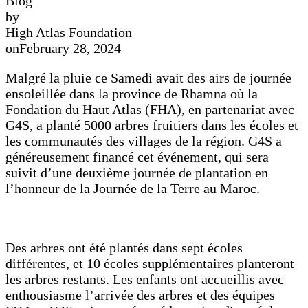
Blog
by
High Atlas Foundation
on
February 28, 2024
Malgré la pluie ce Samedi avait des airs de journée
ensoleillée dans la province de Rhamna où la
Fondation du Haut Atlas (FHA), en partenariat avec
G4S, a planté 5000 arbres fruitiers dans les écoles et
les communautés des villages de la région. G4S a
généreusement financé cet événement, qui sera
suivit d’une deuxième journée de plantation en
l’honneur de la Journée de la Terre au Maroc.
Des arbres ont été plantés dans sept écoles
différentes, et 10 écoles supplémentaires planteront
les arbres restants. Les enfants ont accueillis avec
enthousiasme l’arrivée des arbres et des équipes