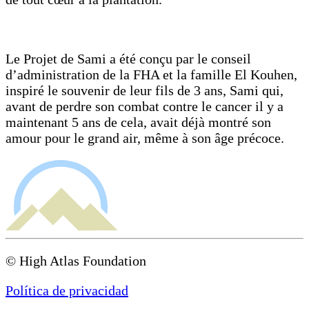
Le Projet de Sami a été conçu par le conseil
d’administration de la FHA et la famille El Kouhen,
inspiré le souvenir de leur fils de 3 ans, Sami qui,
avant de perdre son combat contre le cancer il y a
maintenant 5 ans de cela, avait déjà montré son
amour pour le grand air, même à son âge précoce.
© High Atlas Foundation
Política de privacidad