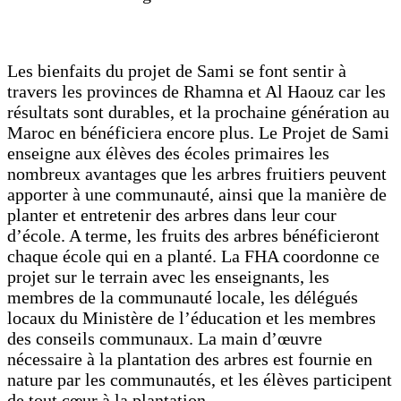
Les bienfaits du projet de Sami se font sentir à
travers les provinces de Rhamna et Al Haouz car les
résultats sont durables, et la prochaine génération au
Maroc en bénéficiera encore plus. Le Projet de Sami
enseigne aux élèves des écoles primaires les
nombreux avantages que les arbres fruitiers peuvent
apporter à une communauté, ainsi que la manière de
planter et entretenir des arbres dans leur cour
d’école. A terme, les fruits des arbres bénéficieront
chaque école qui en a planté. La FHA coordonne ce
projet sur le terrain avec les enseignants, les
membres de la communauté locale, les délégués
locaux du Ministère de l’éducation et les membres
des conseils communaux. La main d’œuvre
nécessaire à la plantation des arbres est fournie en
nature par les communautés, et les élèves participent
de tout cœur à la plantation.