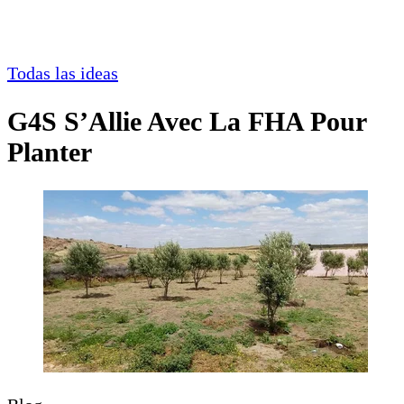
Todas las ideas
G4S S’Allie Avec La FHA Pour
Planter