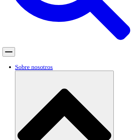
Sobre nosotros