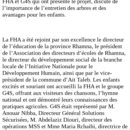
FHA et G4S qui ont présenté le projet, discuté de
l’importance de l’entretien des arbres et des
avantages pour les enfants.
La FHA a été rejoint par son excellence le directeur
de l’éducation de la province Rhamna, le président
de l’Association des directeurs d’écoles de Rhamna,
le directeur du développement social de la branche
locale de l’Initiative Nationale pour le
Développement Humain, ainsi que par le vice-
président de la commune d’Ait Taleb. Les enfants
excités et souriant ont accueilli la FHA et le groupe
G4S, offrant aux visiteurs des chansons, l’hymne
national et ont démontré leurs connaissances des
pratiques agricoles. G4S était représenté par M.
Anouar Nibba, Directeur Général Solutions
Sécurisées, M. Abdelaziz Diouri, directeur des
opérations MSS et Mme Maria Rchaibi, directrice de