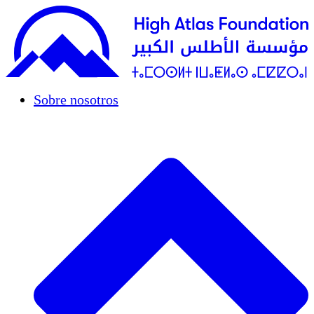
Sobre nosotros