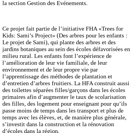
la section Gestion des Evénements.
Ce projet fait partie de l’initiative FHA «Trees for
Kids: Sami’s Project» (Des arbres pour les enfants :
Le projet de Sami), qui plante des arbres et des
jardins botaniques au sein des écoles défavorisées en
milieu rural. Les enfants font l’expérience de
l’amélioration de leur vie familiale, de leur
environnement et de leur propre vie par
l’apprentissage des méthodes de plantation et
d’entretien d’arbres fruitiers. La HFA construit aussi
des toilettes séparées filles/garçons dans les écoles
primaires afin d’augmenter le taux de scolarisation
des filles, des logement pour enseignant pour qu’ils
passe moins de temps dans les transport et plus de
temps avec les élèves, et, de manière plus générale,
s’investit dans la construction et la rénovation
d’écoles dans la région.