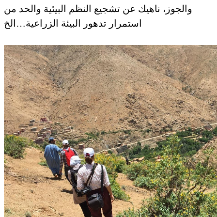
والجوز، ناهيك عن تشجيع النظم البيئية والحد من
استمرار تدهور البيئة الزراعية…الخ