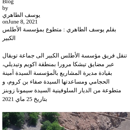
Blog
by
يوسف الطاهري
on
June 8, 2021
بقلم يوسف الطاهري : متطوع بمؤسسة الأطلس
الكبير
تنقل فريق مؤسسة الأطلس الكبير الى جماعة توبقال
عبر مضايق تيشكا مرورا بمنطقة اكويم وتيديلي،
بقيادة مديرة المشاريع بالَمؤسسة السيدة أمينة
الحجامي ومساعدتها السيدة صفاء بن كروم، و
متطوعة من الديار السلوفينية السيدة سيمونا زوبنز
بتاريخ 25 ماي 2021