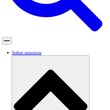
Sobre nosotros