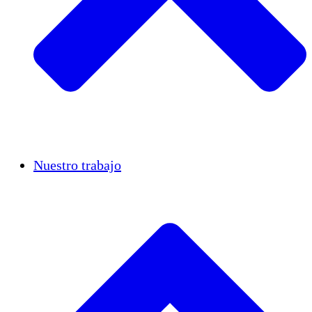
Casos de éxito
Nuestro trabajo