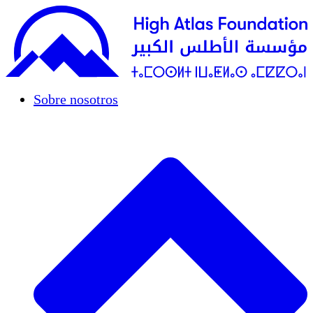
Sobre nosotros