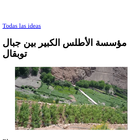
Todas las ideas
مؤسسة الأطلس الكبير بين جبال
توبقال