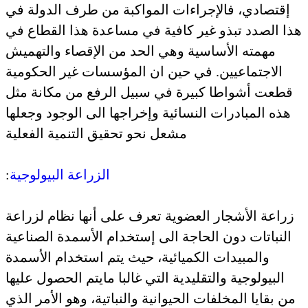
إقتصادي، فالإجراءات المواكبة من طرف الدولة في
هذا الصدد تبذو غير كافية في مساعدة هذا القطاع في
مهمته الأساسية وهي الحد من الإقصاء والتهميش
الاجتماعيين. في حين ان المؤسسات غير الحكومية
قطعت أشواطا كبيرة في سبيل الرفع من مكانة مثل
هذه المبادرات النسائية وإخراجها الى الوجود وجعلها
مشعل نحو تحقيق التنمية الفعلية
الزراعة البيولوجية
:
زراعة الأشجار العضوية تعرف على أنها نظام لزراعة
النباتات دون الحاجة الى إستخدام الأسمدة الصناعية
والمبيدات الكميائية، حيث يتم استخدام الأسمدة
البيولوجية والتقليدية التي غالبا مايتم الحصول عليها
من بقايا المخلفات الحيوانية والنباتية، وهو الأمر الذي