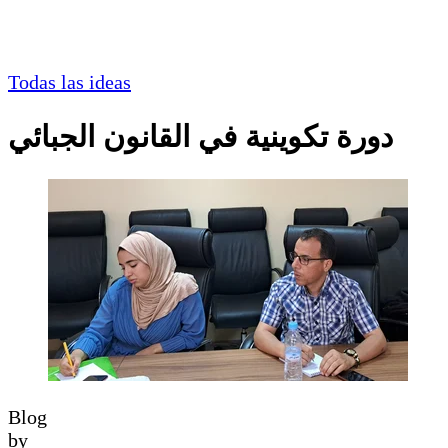
Todas las ideas
دورة تكوينية في القانون الجبائي
Blog
by