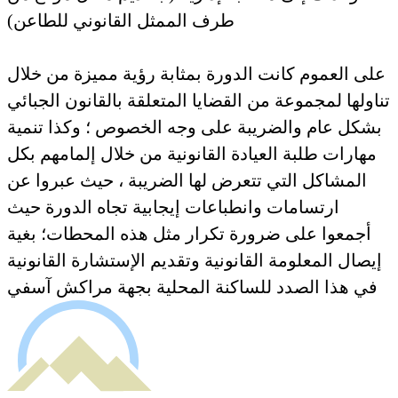
طرف الممثل القانوني للطاعن)
على العموم كانت الدورة بمثابة رؤية مميزة من خلال
تناولها لمجموعة من القضايا المتعلقة بالقانون الجبائي
بشكل عام والضريبة على وجه الخصوص ؛ وكذا تنمية
مهارات طلبة العيادة القانونية من خلال إلمامهم بكل
المشاكل التي تتعرض لها الضريبة ، حيث عبروا عن
ارتسامات وانطباعات إيجابية تجاه الدورة حيث
أجمعوا على ضرورة تكرار مثل هذه المحطات؛ بغية
إيصال المعلومة القانونية وتقديم الإستشارة القانونية
في هذا الصدد للساكنة المحلية بجهة مراكش آسفي