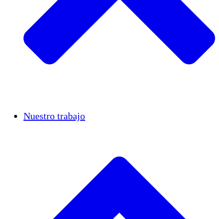
Casos de éxito
Nuestro trabajo