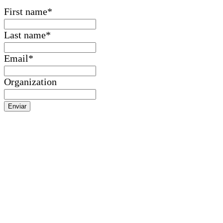
First name
*
Last name
*
Email
*
Organization
Enviar