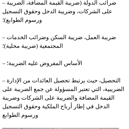
– ضرائب الدولة (ضريبة القيمة المضافة، الضريبة
على الشركات، وضريبة الدخل وحقوق التسجيل
ورسوم الطوابع)؛
– ضريبة العمل، ضريبة السكن وضرائب الخدمات
المجتمعية (ضريبة محلية)؛
– الأساس المفروض عليه الضريبة؛
– التحصيل، حيث يرتبط تحصيل العائدات من الإدارة
الضريبية، التي تعتبر المسؤولة عن جمع الضريبة على
القيمة المضافة والضريبة على الشركات وضريبة
الدخل في إطار أرباح الملكية وحقوق التسجيل
ورسوم الطوابع