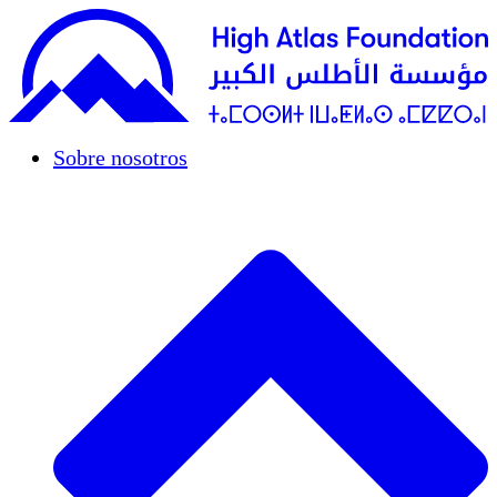
Sobre nosotros