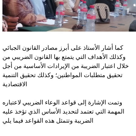
كما أشار الأستاذ على أبرز مصادر القانون الجبائي
وكذلك الأهداف التي يتمتع بها القانون الضريبي من
خلال اعتبار الضريبة من الإيرادات الأساسية من أجل
تحقيق متطلبات المواطنين؛ وكذلك تحقيق التنمية
الاقتصادية
وتمت الإشارة إلى قواعد الوعاء الضريبي لاعتباره
المهمة التي تعتمد لتحديد الأساس الذي تؤخذ عليه
الضريبة وتتمثل هذه القواعد فيما يلي