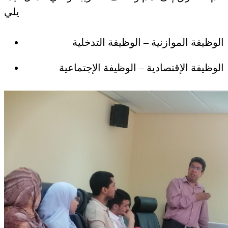
يلي
الوظيفة الموازنية – الوظيفة التدخلية
الوظيفة الإقتصادية – الوظيفة الإجتماعية