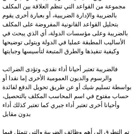
مجموعة من القواعد التي تنظم العلاقة بين المكلف
بالضريبة والإدارة الضريبية، أو بعبارة أخرى يقوم
بتحليل القواعد القانونية المفروضة على المكلف
بالضريبة وعلى مؤسسات الدولة، أي الذي يبحث في
الأساليب المطبقة عمليا في الدولة ويتولى توضيحها
وكيفية تنفيذها والطرق المتبعة لتأسيسها وجبايتها
فالضريبة تعتبر أحيانا أداء نقدي، وتؤدى الضرائب
والرسوم والديون العمومية الأخرى إما نقدا أو
بواسطة تسليم شيك أو عن طريق تحويل الدفع لفائدة
حساب مفتوح في اسم المحاسب المكلف بالتحصيل،
وأحيانا أخرى تعتبر أداء جبري كما تعتبر كذلك أداء
بدون مقابل
تم التطرق إلى أهم وظائف الضريبة والتي تتمثل فيما