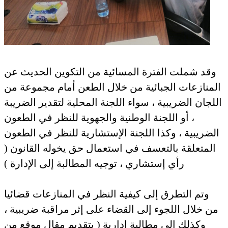
وقد شملت الفترة المسائية من التكوين الحديث عن
المنازعات الجبائية من خلال الطعن أمام مجموعة من
اللجان الضريبية ، سواء اللجنة المحلية لتقدير الضريبة
، أو اللجنة الوطنية والجهوية للنظر في الطعون
الضريبية ، وكذا اللجنة الإستشارية للنظر في الطعون
المتعلقة بالتعسف في استعمال حق يخوله القانون (
رأي إستشاري ، توجيه المطالبة إلى الإدارة )
وتم التطرق إلى كيفية النظر في المنازعات قضائيا
من خلال اللجوء إلى القضاء على إثر مراقبة ضريبية ،
وكذلك إلى مطالبة إدارية ( بتقديم مقال موقع من