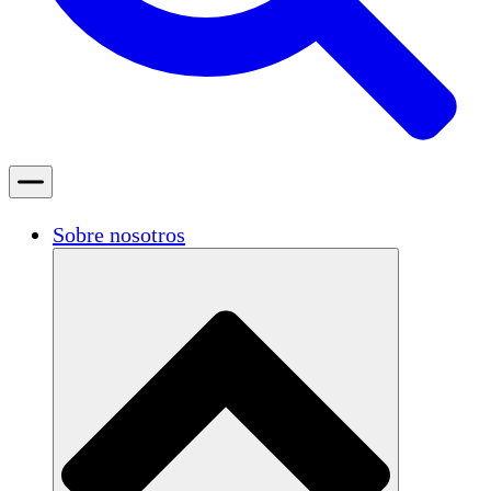
Sobre nosotros