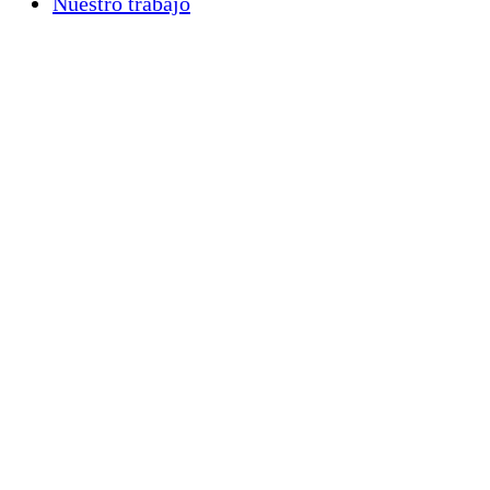
Nuestro trabajo