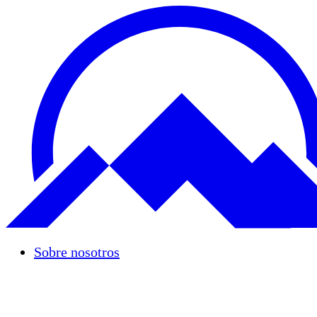
Sobre nosotros