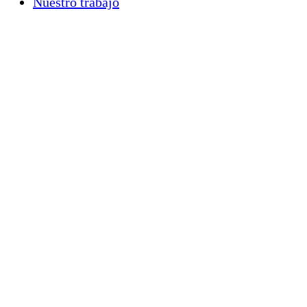
Nuestro trabajo