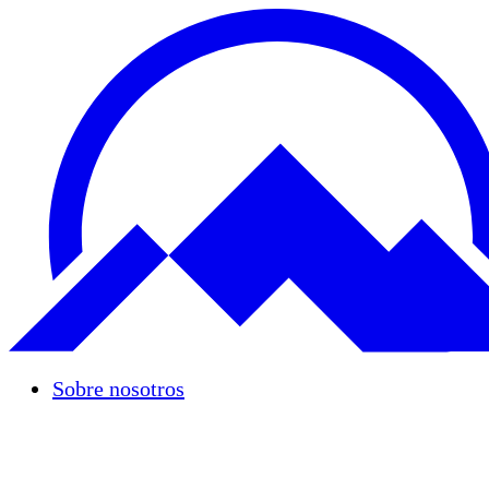
Sobre nosotros