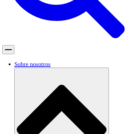
Sobre nosotros