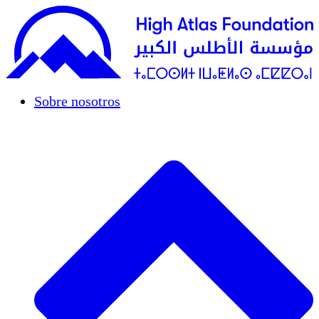
Sobre nosotros