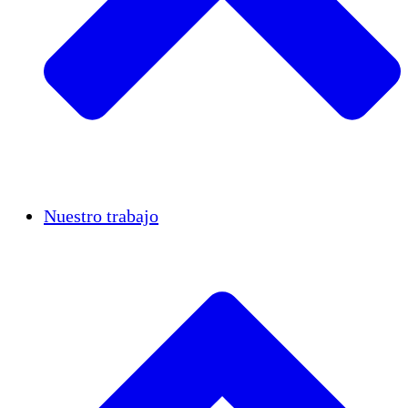
Casos de éxito
Nuestro trabajo