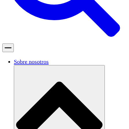
Sobre nosotros