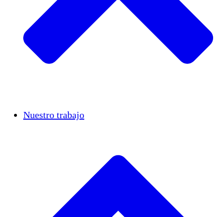
Casos de éxito
Nuestro trabajo