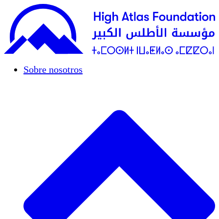
Sobre nosotros