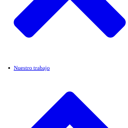
Casos de éxito
Nuestro trabajo