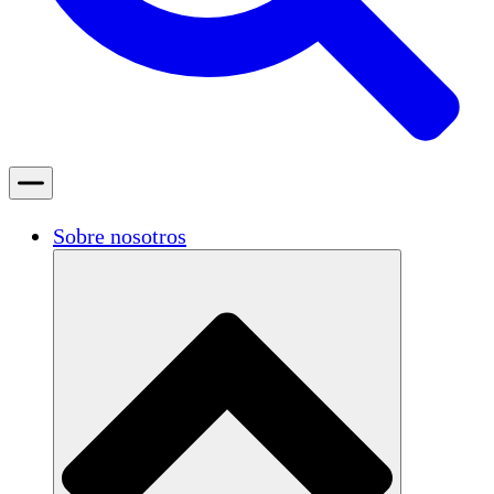
Sobre nosotros