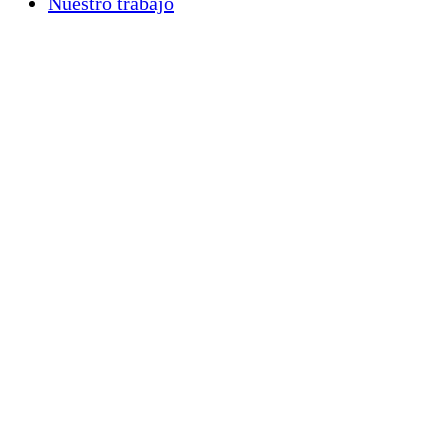
Nuestro trabajo