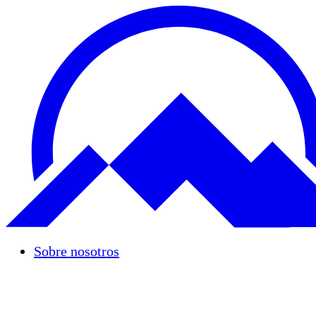
Sobre nosotros