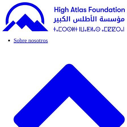
Sobre nosotros