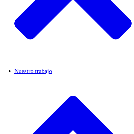
Casos de éxito
Nuestro trabajo