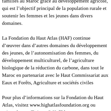
familles au Maroc grâce au développement agricole,
qui est l’objectif principal de la population rurale et
soutenir les femmes et les jeunes dans divers
domaines.
La Fondation du Haut Atlas (HAF) continue
d’œuvrer dans d’autres domaines du développement
des jeunes, de l’autonomisation des femmes, du
développement multiculturel, de l’agriculture
biologique de la réduction du carbone, dans tout le
Maroc en partenariat avec le Haut Commissariat aux
Eaux et Forêts, Agriculture et sociétés civiles
Pour plus d’informations sur la Fondation du Haut
Atlas, visitez www.highatlasfoundation.org ou