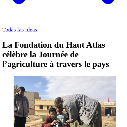
Todas las ideas
La Fondation du Haut Atlas
célèbre la Journée de
l’agriculture à travers le pays