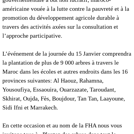
américaine vouée à la lutte contre la pauvreté et à la
promotion du développement agricole durable à
travers des activités axées sur la consultation et
l’approche participative.
L’événement de la journée du 15 Janvier comprendra
la plantation de plus de 9 000 arbres à travers le
Maroc dans les écoles et autres endroits dans les 16
provinces suivantes: Al Haouz, Rahamna,
Yousoufiya, Essaouira, Ouarzazate, Taroudant,
Skhirat, Oujda, Fès, Boujdour, Tan Tan, Laayoune,
Sidi Ifni et Marrakech.
En cette occasion et au nom de la FHA nous vous