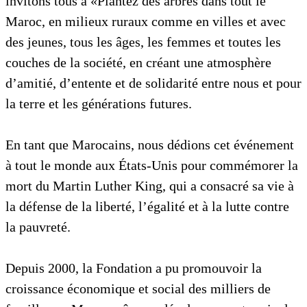
invitons tous à «Plantez des arbres dans tout le
Maroc, en milieux ruraux comme en villes et avec
des jeunes, tous les âges, les femmes et toutes les
couches de la société, en créant une atmosphère
d’amitié, d’entente et de solidarité entre nous et pour
la terre et les générations futures.
En tant que Marocains, nous dédions cet événement
à tout le monde aux États-Unis pour commémorer la
mort du Martin Luther King, qui a consacré sa vie à
la défense de la liberté, l’égalité et à la lutte contre
la pauvreté.
Depuis 2000, la Fondation a pu promouvoir la
croissance économique et social des milliers de