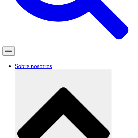
Sobre nosotros