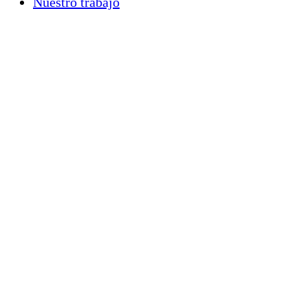
Nuestro trabajo