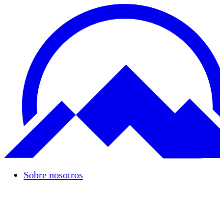
Sobre nosotros