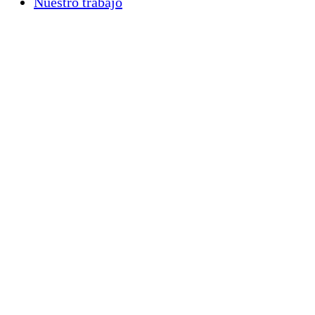
Nuestro trabajo