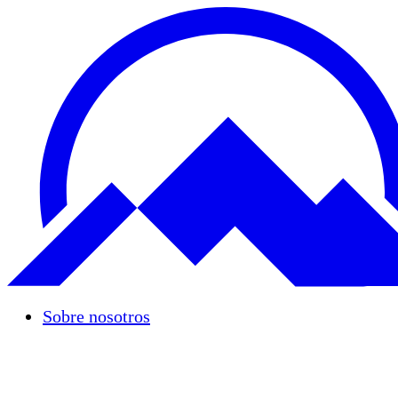
Sobre nosotros