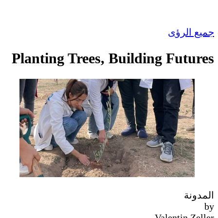
جميع الرؤى
Planting Trees, Building Futures
المدونة
by
Valentin Zeller