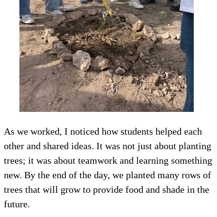
As we worked, I noticed how students helped each
other and shared ideas. It was not just about planting
trees; it was about teamwork and learning something
new. By the end of the day, we planted many rows of
trees that will grow to provide food and shade in the
future.