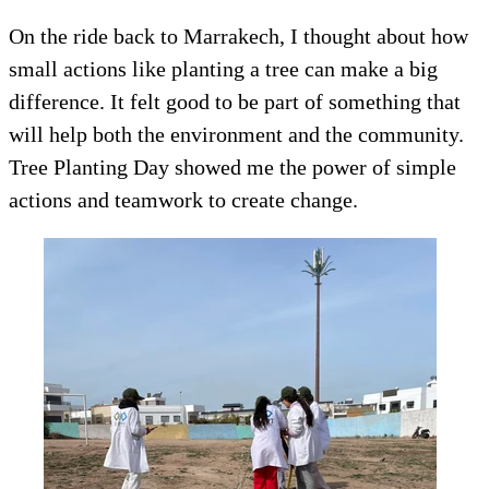
On the ride back to Marrakech, I thought about how
small actions like planting a tree can make a big
difference. It felt good to be part of something that
will help both the environment and the community.
Tree Planting Day showed me the power of simple
actions and teamwork to create change.