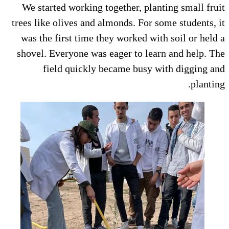
We started working together, planting small fruit
trees like olives and almonds. For some students, it
was the first time they worked with soil or held a
shovel. Everyone was eager to learn and help. The
field quickly became busy with digging and
planting.