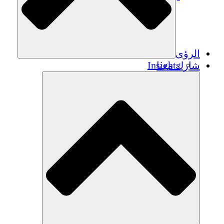
الرؤى
Insights
شارك معنا
Publications