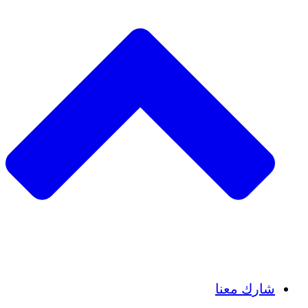
Insights
Publications
شارك معنا