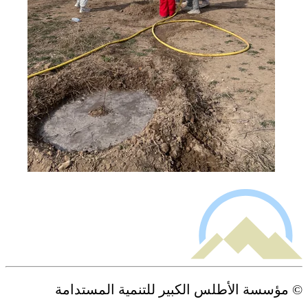
© مؤسسة الأطلس الكبير للتنمية المستدامة