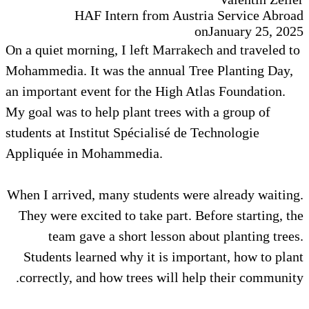
HAF Intern from Austria Service Abroad
on
January 25, 2025
On a quiet morning, I left Marrakech and traveled to
Mohammedia. It was the annual Tree Planting Day,
an important event for the High Atlas Foundation.
My goal was to help plant trees with a group of
students at Institut Spécialisé de Technologie
Appliquée in Mohammedia.
When I arrived, many students were already waiting.
They were excited to take part. Before starting, the
team gave a short lesson about planting trees.
Students learned why it is important, how to plant
correctly, and how trees will help their community.