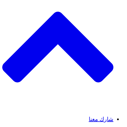
Insights
Publications
شارك معنا