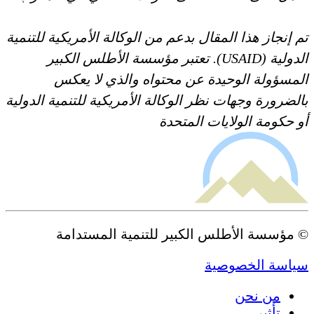
تم إنجاز هذا المقال بدعم من الوكالة الأمريكية للتنمية
الدولية (USAID). تعتبر مؤسسة الأطلس الكبير
المسؤولة الوحيدة عن محتواه والذي لا يعكس
بالضرورة وجهات نظر الوكالة الأمريكية للتنمية الدولية
أو حكومة الولايات المتحدة
© مؤسسة الأطلس الكبير للتنمية المستدامة
سياسة الخصوصية
من نحن
تأثير