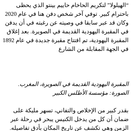
“الهيلولا” لتكريم الحاخام حاييم بينتو الذي يحظى
باحترام كبير. توفي آخر شخص دفن هنا في عام 2020
وكان قد عبر سابقا في وصيته عن رغبته في أن يدفن
في المقبرة اليهودية القديمة في الصويرة. بعد إغلاق
المقبرة اليهودية، تم افتتاح مقبرة جديدة في عام 1892
في الجهة المقابلة من الشارع
المقبرة اليهودية القديمة في الصويرة، المغرب.
الصورة: مؤسسة الأطلس الكبير
بقدر كبير من الإخلاص والتفاني، تسهر مليكة على
ضمان أن كل من يدخل الكنيس يبحر في رحلة عبر
الزمن وهي تكشف عن تاريخ المكان بأدق تفاصيله.