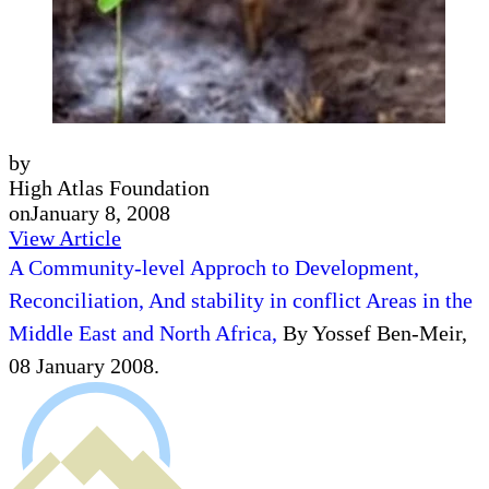
by
High Atlas Foundation
on
January 8, 2008
View Article
A Community-level Approch to Development,
Reconciliation, And stability in conflict Areas in the
Middle East and North Africa,
By Yossef Ben-Meir,
08 January 2008.