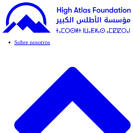
Sobre nosotros