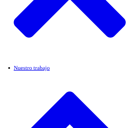
Casos de éxito
Nuestro trabajo