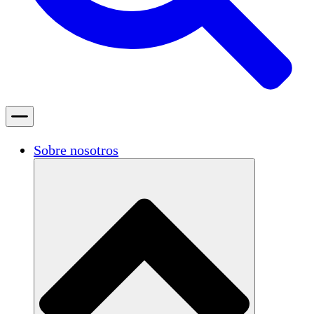
Sobre nosotros