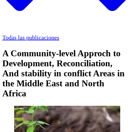
Todas las publicaciones
A Community-level Approch to
Development, Reconciliation,
And stability in conflict Areas in
the Middle East and North
Africa