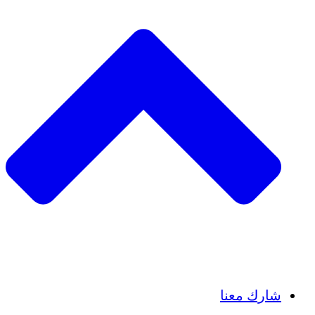
Insights
Publications
شارك معنا