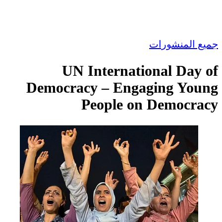
جميع المنشورات
UN International Day of
Democracy – Engaging Young
People on Democracy