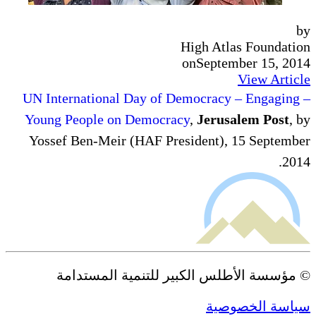
by
High Atlas Foundation
on
September 15, 2014
View Article
– UN International Day of Democracy – Engaging
Young People on Democracy
,
Jerusalem Post
, by
Yossef Ben-Meir (HAF President), 15 September
2014.
© مؤسسة الأطلس الكبير للتنمية المستدامة
سياسة الخصوصية