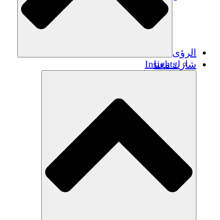
الرؤى
Insights
شارك معنا
Publications