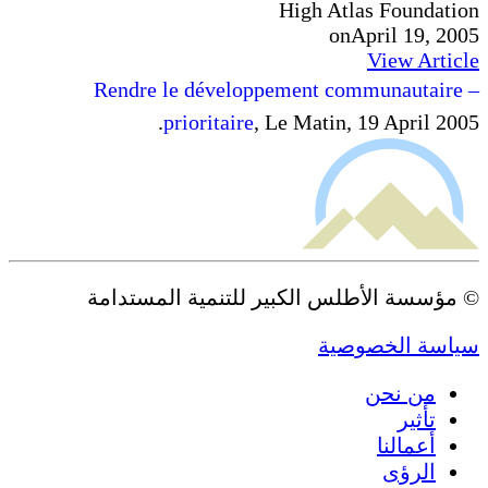
High Atlas Foundation
on
April 19, 2005
View Article
– Rendre le développement communautaire
prioritaire
, Le Matin, 19 April 2005.
© مؤسسة الأطلس الكبير للتنمية المستدامة
سياسة الخصوصية
من نحن
تأثير
أعمالنا
الرؤى