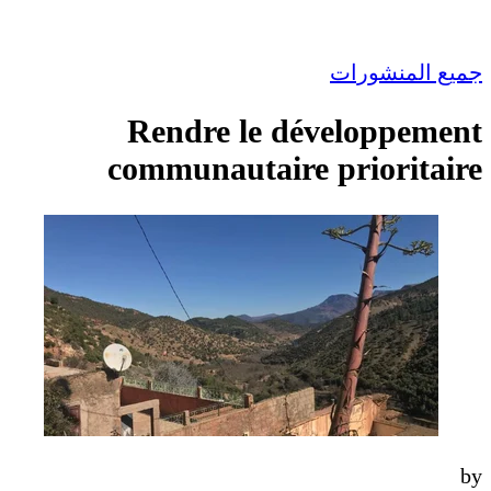
جميع المنشورات
Rendre le développement
communautaire prioritaire
by