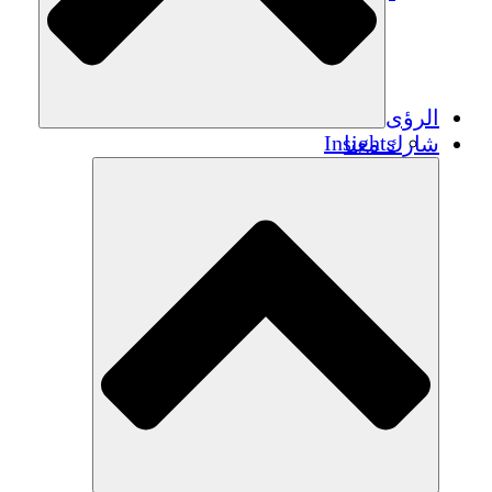
الرؤى
Insights
شارك معنا
Publications