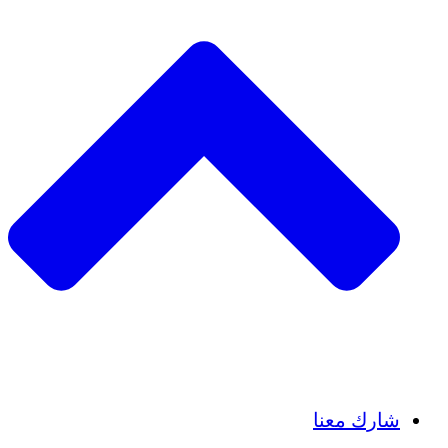
Insights
Publications
شارك معنا