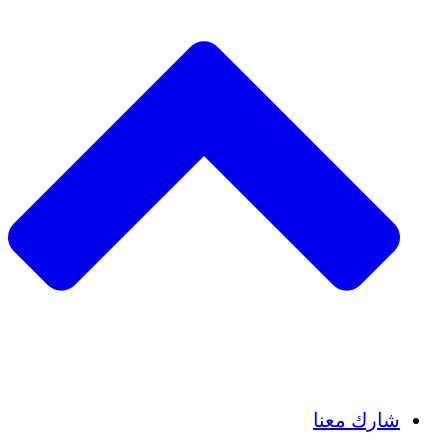
Insights
Publications
شارك معنا