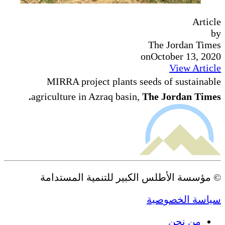
Article
by
The Jordan Times
on
October 13, 2020
View Article
MIRRA project plants seeds of sustainable
agriculture in Azraq basin,
The Jordan Times.
© مؤسسة الأطلس الكبير للتنمية المستدامة
سياسة الخصوصية
من نحن