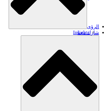
الرؤى
Insights
شارك معنا
Publications