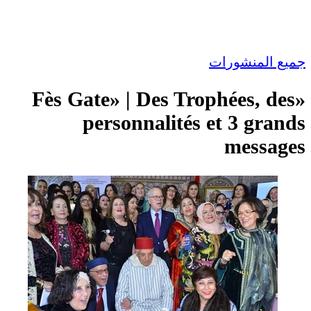
جميع المنشورات
«Fès Gate» | Des Trophées, des
personnalités et 3 grands
messages