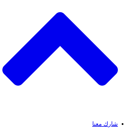
Insights
Publications
شارك معنا