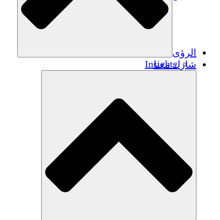
الرؤى
Insights
شارك معنا
Publications