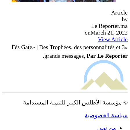
Article
by
Le Reporter.ma
on
March 21, 2022
View Article
«Fès Gate» | Des Trophées, des personnalités et 3
grands messages,
Par Le Reporter.
© مؤسسة الأطلس الكبير للتنمية المستدامة
سياسة الخصوصية
من نحن