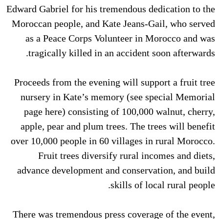
Edward Gabriel for his tremendous dedication to the
Moroccan people, and Kate Jeans-Gail, who served
as a Peace Corps Volunteer in Morocco and was
tragically killed in an accident soon afterwards.
Proceeds from the evening will support a fruit tree
nursery in Kate’s memory (see special Memorial
page here) consisting of 100,000 walnut, cherry,
apple, pear and plum trees. The trees will benefit
over 10,000 people in 60 villages in rural Morocco.
Fruit trees diversify rural incomes and diets,
advance development and conservation, and build
skills of local rural people.
There was tremendous press coverage of the event,