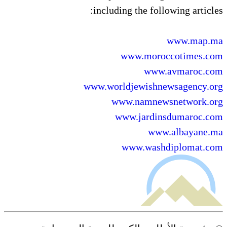
including the following articles:
www.map.ma
www.moroccotimes.com
www.avmaroc.com
www.worldjewishnewsagency.org
www.namnewsnetwork.org
www.jardinsdumaroc.com
www.albayane.ma
www.washdiplomat.com