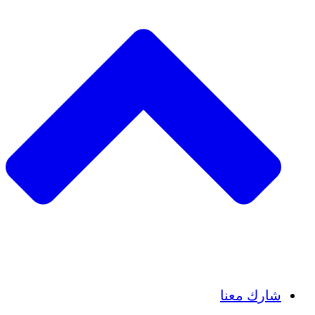
Insights
Publications
شارك معنا