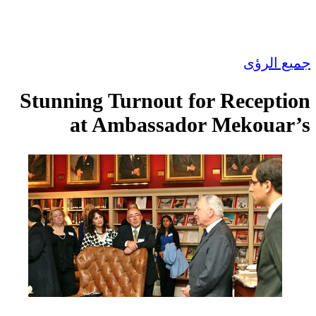
جميع الرؤى
Stunning Turnout for Reception
at Ambassador Mekouar’s