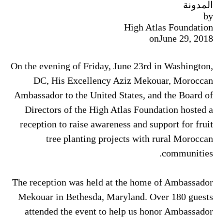
المدونة
by
High Atlas Foundation
on
June 29, 2018
On the evening of Friday, June 23rd in Washington,
DC, His Excellency Aziz Mekouar, Moroccan
Ambassador to the United States, and the Board of
Directors of the High Atlas Foundation hosted a
reception to raise awareness and support for fruit
tree planting projects with rural Moroccan
communities.
The reception was held at the home of Ambassador
Mekouar in Bethesda, Maryland. Over 180 guests
attended the event to help us honor Ambassador