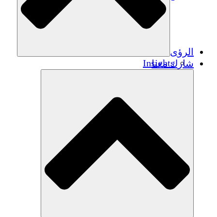
الرؤى
Insights
شارك معنا
Publications