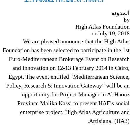
المدونة
by
High Atlas Foundation
on
July 19, 2018
We are pleased announce that the High Atlas
Foundation has been selected to participate in the 1st
Euro-Mediterranean Brokerage Event on Research
and Innovation on 12-13 February 2014 in Cairo,
Egypt. The event entitled “Mediterranean Science,
Policy, Research & Innovation Gateway” will be an
opportunity for Project Manager in Al Haouz
Province Malika Kassi to present HAF’s social
enterprise project, High Atlas Agriculture and
Artisianal (HA3).