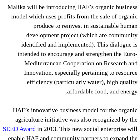
Malika will be introducing HAF’s organic business
model which uses profits from the sale of organic
produce to reinvest in sustainable human
development project (which are community
identified and implemented). This dialogue is
intended to encourage and strengthen the Euro-
Mediterranean Cooperation on Research and
Innovation, especially pertaining to resource
efficiency (particularly water), high quality
affordable food, and energy.
HAF’s innovative business model for the organic
agriculture initiative was also recognized by the
SEED Award
in 2013. This new social enterprise will
enable HAF and community partners to expand the