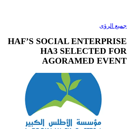
جميع الرؤى
HAF’S SOCIAL ENTERPRISE
HA3 SELECTED FOR
AGORAMED EVENT