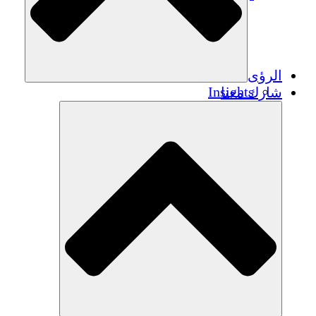
الرؤى
Insights
شارك معنا
Publications