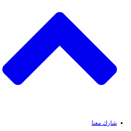
Insights
Publications
شارك معنا