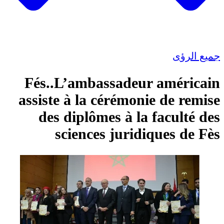
جميع الرؤى
Fés..L’ambassadeur américain
assiste à la cérémonie de remise
des diplômes à la faculté des
sciences juridiques de Fès