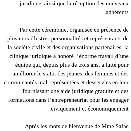
juridique, ainsi que la réception des nouveaux
adhérents.
Par cette cérémonie, organisée en présence de
plusieurs illustres personnalités et représentants de
la société civile et des organisations partenaires, la
clinique juridique a honoré l’énorme travail d’une
équipe qui, depuis plus de trois ans, a lutté pour
améliorer le statut des jeunes, des femmes et des
communautés mal-représentées et desservies en leur
fournissant une aide juridique gratuite et des
formations dans l’entrepreneuriat pour les engager
civiquement et économiquement.
Après les mots de bienvenue de Mme Safae