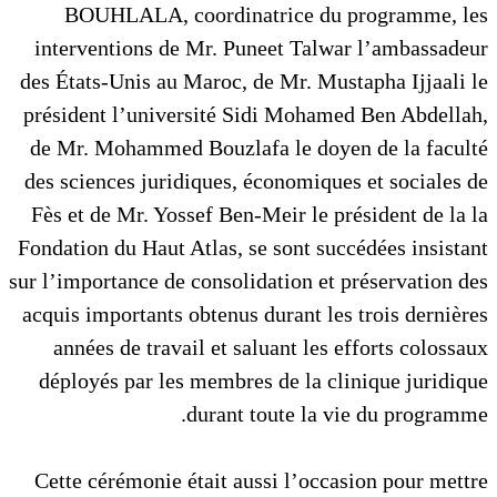
BOUHLALA, coordinatrice du programme, les
interventions de Mr. Puneet Talwar l’ambassadeur
des États-Unis au Maroc, de Mr. Mustapha Ijjaali le
président l’université Sidi Mohamed Ben Abdellah,
de Mr. Mohammed Bouzlafa le doyen de la faculté
des sciences juridiques, économiques et sociales de
Fès et de Mr. Yossef Ben-Meir le président de la la
Fondation du Haut Atlas, se sont succédées insistant
sur l’importance de consolidation et préservation des
acquis importants obtenus durant les trois dernières
années de travail et saluant les efforts colossaux
déployés par les membres de la clinique juridique
durant toute la vie du programme.
Cette cérémonie était aussi l’occasion pour mettre