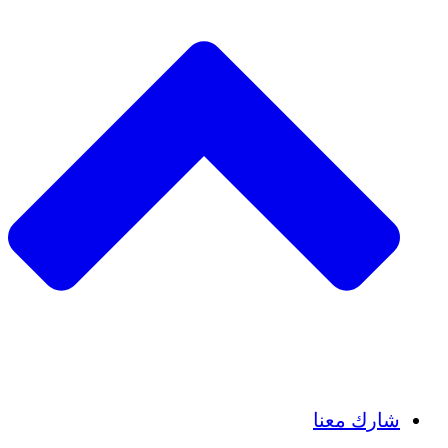
Insights
Publications
شارك معنا