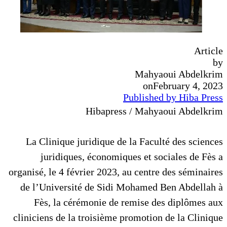
Article
by
Mahyaoui Abdelkrim
on
February 4, 2023
Published by Hiba Press
Hibapress / Mahyaoui Abdelkrim
La Clinique juridique de la Faculté des sciences
juridiques, économiques et sociales de Fès a
organisé, le 4 février 2023, au centre des séminaires
de l’Université de Sidi Mohamed Ben Abdellah à
Fès, la cérémonie de remise des diplômes aux
cliniciens de la troisième promotion de la Clinique