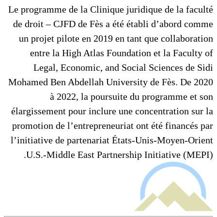
Le programme de la Clinique juridique de la faculté
de droit – CJFD de Fès a été établi d’abord comme
un projet pilote en 2019 en tant que collaboration
entre la High Atlas Foundation et la Faculty of
Legal, Economic, and Social Sciences de Sidi
Mohamed Ben Abdellah University de Fès. De 2020
à 2022, la poursuite du programme et son
élargissement pour inclure une concentration sur la
promotion de l’entrepreneuriat ont été financés par
l’initiative de partenariat États-Unis-Moyen-Orient
U.S.-Middle East Partnership Initiative (MEPI).