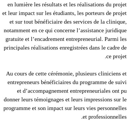
en lumière les résultats et les réalisations du projet
et leur impact sur les étudiants, les porteurs de projet
et sur tout bénéficiaire des services de la clinique,
notamment en ce qui concerne l’assistance juridique
gratuite et l’encadrement entrepreneurial. Parmi les
principales réalisations enregistrées dans le cadre de
ce projet.
Au cours de cette cérémonie, plusieurs cliniciens et
entrepreneurs bénéficiaires du programme de suivi
et d’accompagnement entrepreneuriales ont pu
donner leurs témoignages et leurs impressions sur le
programme et son impact sur leurs vies personnelles
et professionnelles.