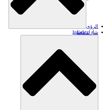
الرؤى
Insights
شارك معنا
Publications