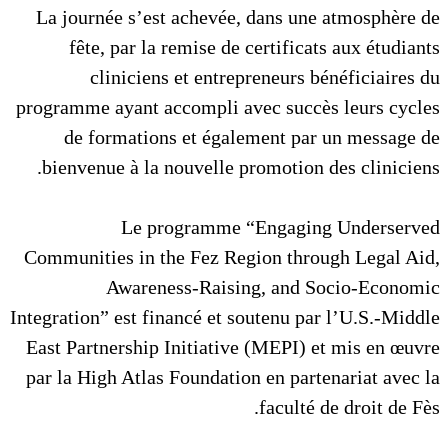
La journée s’est achevée, dans une atmosphère de
fête, par la remise de certificats aux étudiants
cliniciens et entrepreneurs bénéficiaires du
programme ayant accompli avec succès leurs cycles
de formations et également par un message de
bienvenue à la nouvelle promotion des cliniciens.
Le programme “Engaging Underserved
Communities in the Fez Region through Legal Aid,
Awareness-Raising, and Socio-Economic
Integration” est financé et soutenu par l’U.S.-Middle
East Partnership Initiative (MEPI) et mis en œuvre
par la High Atlas Foundation en partenariat avec la
faculté de droit de Fès.