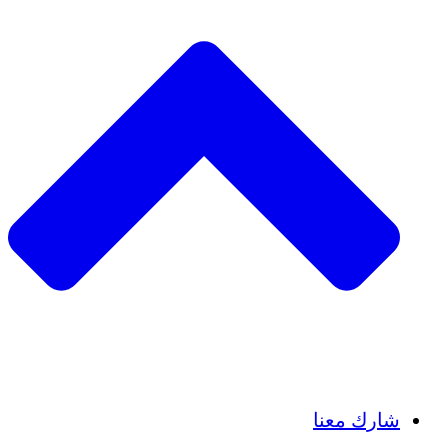
Insights
Publications
شارك معنا