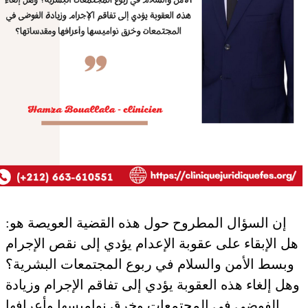
إن السؤال المطروح حول هذه القضية العويصة هو:
هل الإبقاء على عقوبة الإعدام يؤدي إلى نقص الإجرام
وبسط الأمن والسلام في ربوع المجتمعات البشرية؟
هل إلغاء هذه العقوبة يؤدي إلى تفاقم الإجرام وزيادة
الفوضى في المجتمعات وخرق نواميسها وأعرافها