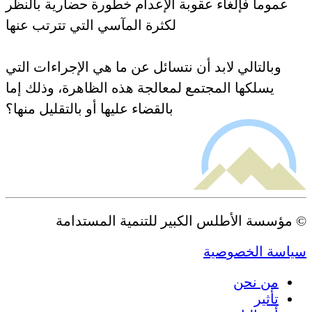
عموما فإلغاء عقوبة الإعدام خطورة حضارية بالنظر
لكثرة المآسي التي تترتب عنها
وبالتالي لابد أن نتسائل عن ما هي الإجراءات التي
يسلكها المجتمع لمعالجة هذه الظاهرة، وذلك إما
بالقضاء عليها أو بالتقليل منها؟
 مؤسسة الأطلس الكبير للتنمية المستدامة
ياسة الخصوصية
من نحن
تأثير