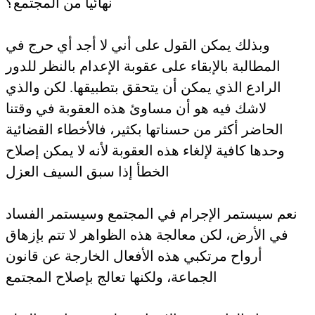
نهائيا من المجتمع؟
وبذلك يمكن القول على أني لا أجد أي حرج في
المطالبة بالإبقاء على عقوبة الإعدام بالنظر للدور
الرادع الذي يمكن أن يتحقق بتطبيقها. لكن والذي
لاشك فيه هو أن مساوئ هذه العقوبة في وقتنا
الحاضر أكثر من حسناتها بكثير، فالأخطاء القضائية
وحدها كافية لإلغاء هذه العقوبة لأنه لا يمكن إصلاح
الخطأ إذا سبق السيف العزل
نعم سيستمر الإجرام في المجتمع وسيستمر الفساد
في الأرض، لكن معالجة هذه الظواهر لا تتم بإزهاق
أرواح مرتكبي هذه الأفعال الخارجة عن قانون
الجماعة، ولكنها تعالج بإصلاح المجتمع