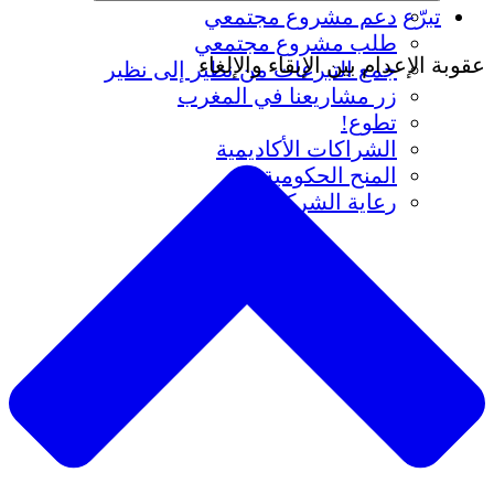
تبرّع
دعم مشروع مجتمعي
طلب مشروع مجتمعي
قوبة الإعدام بين الإبقاء والإلغاء
جمع التبرعات من نظير إلى نظير
زر مشاريعنا في المغرب
تطوع!
الشراكات الأكاديمية
المنح الحكومية
رعاية الشركات