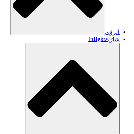
الرؤى
Insights
شارك معنا
Publications