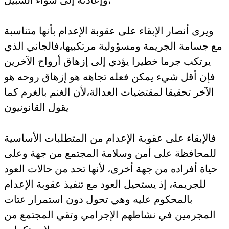
ويرى أنصار الإبقاء على عقوبة الإعدام بأنها متناسبة
ع جسامة الجريمة ومسؤولية مرتكبيها،فالجاني الذي
يرتكب جرما خطيرا يؤدي إلى إزهاق أرواح الآخرين
فإن أقل شيء يمكن فعله تجاهه هو إزهاق روحه هو
الآخر تحقيقا لمقتضيات العدالة،لأن الغنم بالغرم كما
يقول القانونيون
فالإبقاء على عقوبة الإعدام من المتطلبات الأساسية
للمحافظة على أمن وسلامة المجتمع من جهة وعلى
حياة أفراده من جهة أخرى، لأنها تحد من حالات العود
للجريمة، إذ يستحيل العود مع تنفيذ عقوبة الإعدام
بالمحكوم عليه وهي تحول دون استمرار عتات
المجرمين في نشاطهم الإجرامي وتقي المجتمع من