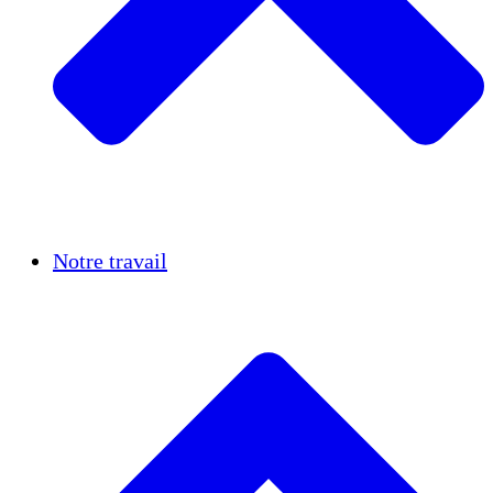
Réussites
Notre travail