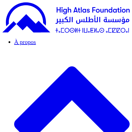
À propos