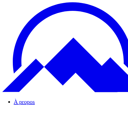
À propos