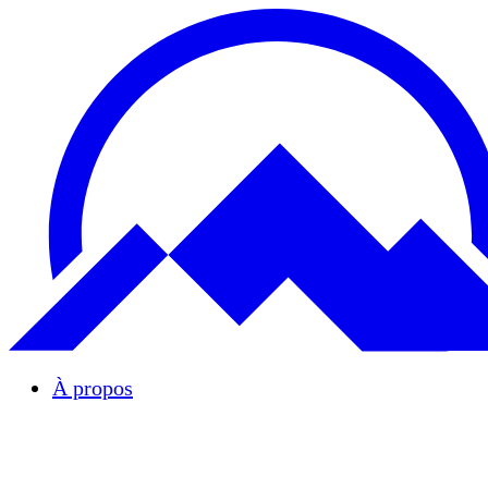
À propos