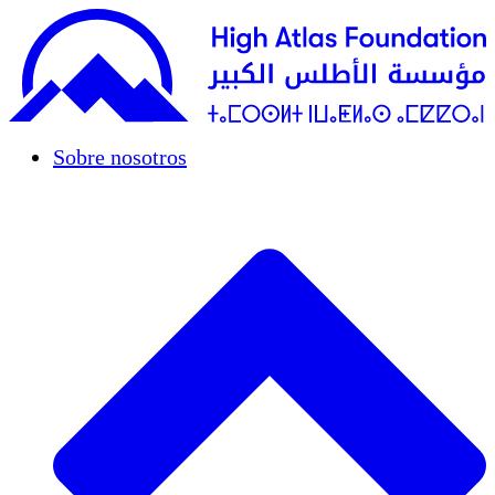
Sobre nosotros