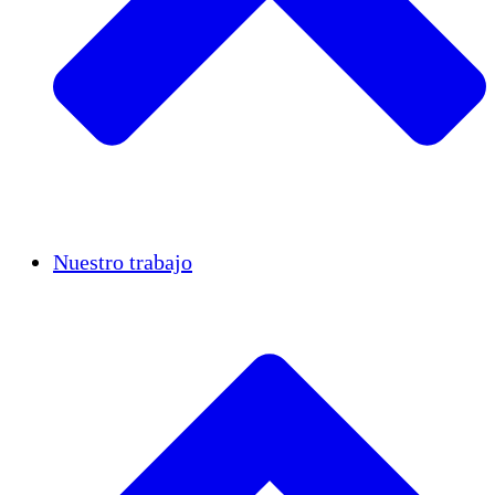
Casos de éxito
Nuestro trabajo