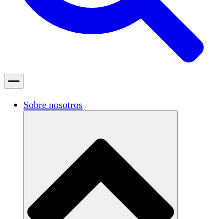
Sobre nosotros