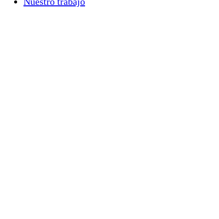
Nuestro trabajo