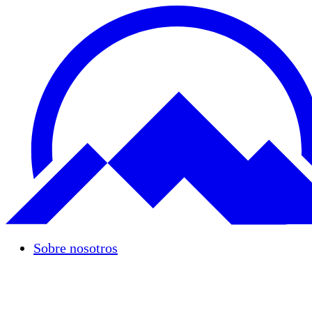
Sobre nosotros