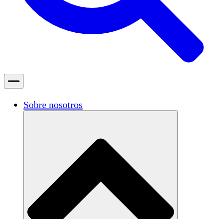
Sobre nosotros