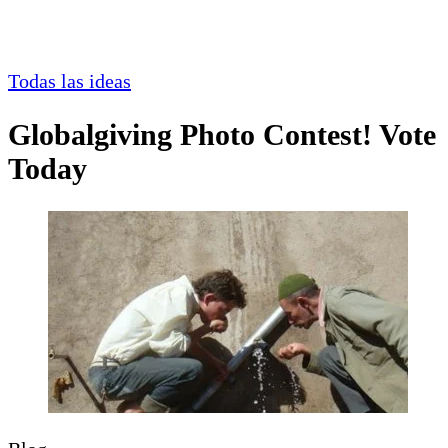
Todas las ideas
Globalgiving Photo Contest! Vote
Today