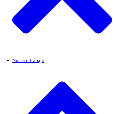
Casos de éxito
Nuestro trabajo