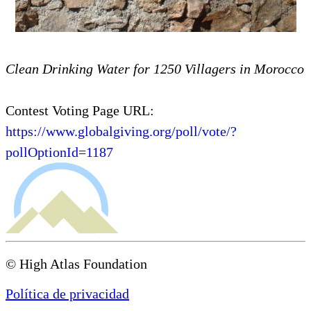
Clean Drinking Water for 1250 Villagers in Morocco
Contest Voting Page URL:
https://www.globalgiving.org/poll/vote/?
pollOptionId=1187
© High Atlas Foundation
Política de privacidad