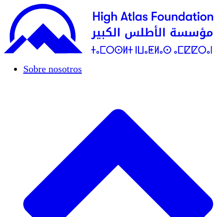
Sobre nosotros