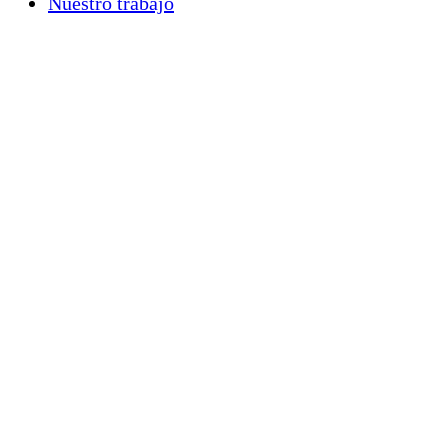
Nuestro trabajo