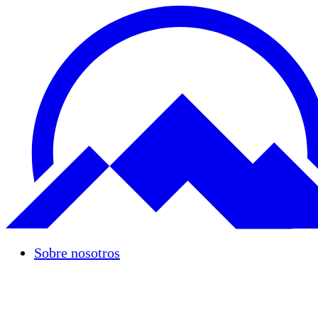
Sobre nosotros