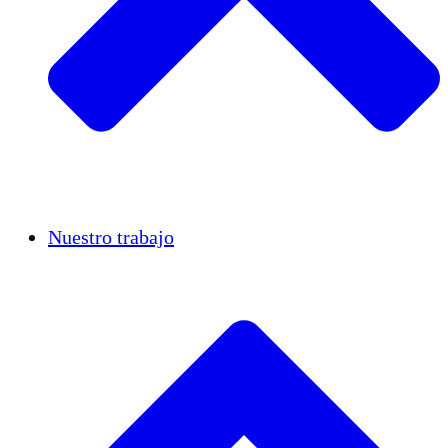
Casos de éxito
Nuestro trabajo