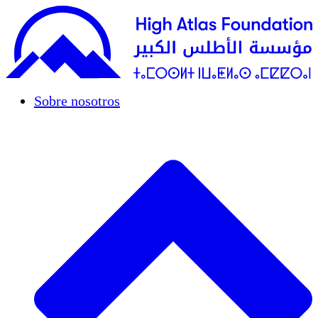
Sobre nosotros