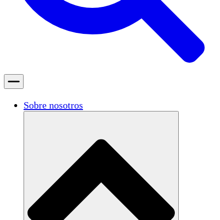
Sobre nosotros