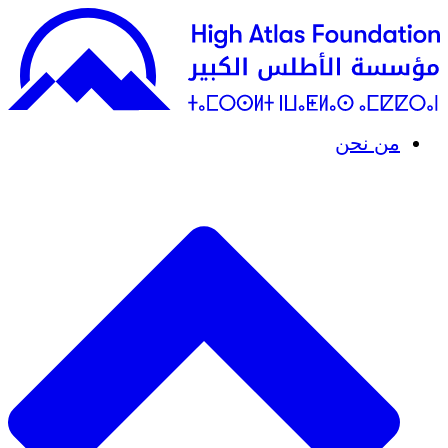
من نحن